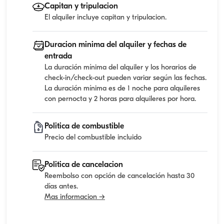
Capitan y tripulacion
El alquiler incluye capitan y tripulacion.
Duracion minima del alquiler y fechas de
entrada
La duración mínima del alquiler y los horarios de
check-in/check-out pueden variar según las fechas.
La duración mínima es de 1 noche para alquileres
con pernocta y 2 horas para alquileres por hora.
Politica de combustible
Precio del combustible incluido
Politica de cancelacion
Reembolso con opción de cancelación hasta 30
días antes.
Mas informacion →