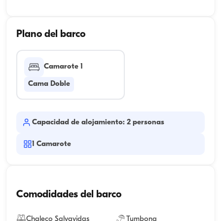
Plano del barco
Camarote 1
Cama Doble
Capacidad de alojamiento: 2 personas
1
Camarote
Comodidades del barco
Chaleco Salvavidas
Tumbona