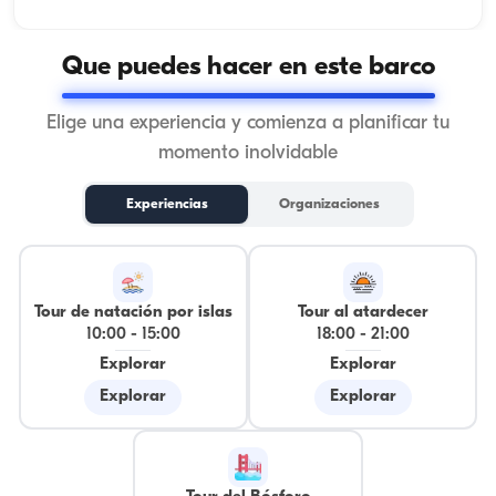
Que puedes hacer en este barco
Elige una experiencia y comienza a planificar tu
momento inolvidable
Experiencias
Organizaciones
Tour de natación por islas
Tour al atardecer
10:00
-
15:00
18:00
-
21:00
Explorar
Explorar
Explorar
Explorar