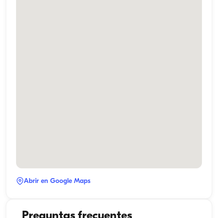
Abrir en Google Maps
Preguntas frecuentes