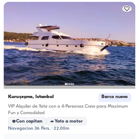
Kuruçeşme, İstanbul
Barco nuevo
VIP Alquiler de Yate con a 4-Personas Crew para Maximum
Fun y Comodidad
Con capitan
Yate a motor
Navegacion 36 Pers. · 22.00m