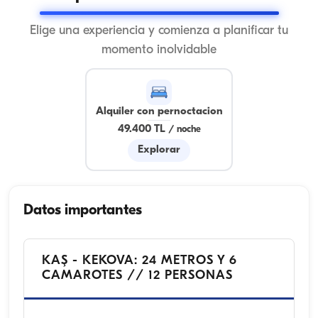
Elige una experiencia y comienza a planificar tu
momento inolvidable
Alquiler con pernoctacion
49.400 TL
/
noche
Explorar
Datos importantes
KAŞ - KEKOVA: 24 METROS Y 6
CAMAROTES // 12 PERSONAS