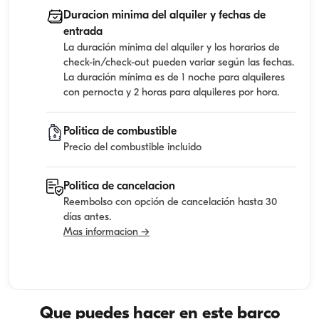
Duracion minima del alquiler y fechas de
entrada
La duración mínima del alquiler y los horarios de
check-in/check-out pueden variar según las fechas.
La duración mínima es de 1 noche para alquileres
con pernocta y 2 horas para alquileres por hora.
Politica de combustible
Precio del combustible incluido
Politica de cancelacion
Reembolso con opción de cancelación hasta 30
días antes.
Mas informacion →
Que puedes hacer en este barco