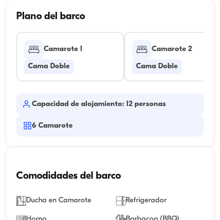
Plano del barco
Camarote 1
Camarote 2
Cama Doble
Cama Doble
Capacidad de alojamiento: 12 personas
6
Camarote
Comodidades del barco
Ducha en Camarote
Refrigerador
Horno
Barbacoa (BBQ)