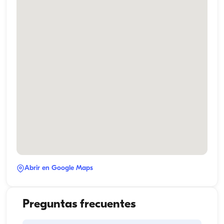
Abrir en Google Maps
Preguntas frecuentes