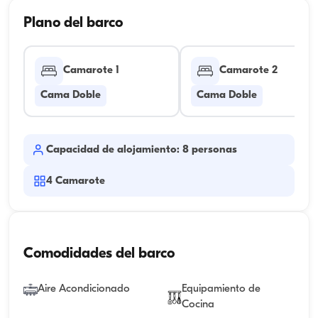
Plano del barco
Camarote 1
Camarote 2
Cama Doble
Cama Doble
Capacidad de alojamiento: 8 personas
4
Camarote
Comodidades del barco
Aire Acondicionado
Equipamiento de
Cocina