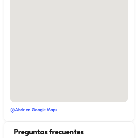
Abrir en Google Maps
Preguntas frecuentes