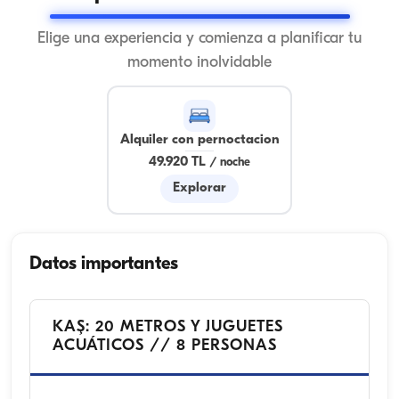
Elige una experiencia y comienza a planificar tu
momento inolvidable
Alquiler con pernoctacion
49.920 TL
/
noche
Explorar
Datos importantes
KAŞ: 20 METROS Y JUGUETES
ACUÁTICOS // 8 PERSONAS