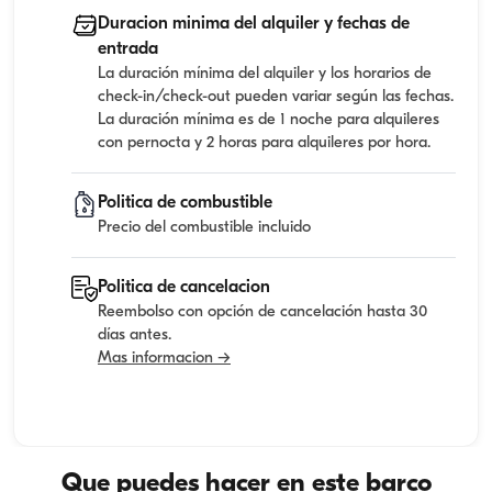
Duracion minima del alquiler y fechas de
entrada
La duración mínima del alquiler y los horarios de
check-in/check-out pueden variar según las fechas.
La duración mínima es de 1 noche para alquileres
con pernocta y 2 horas para alquileres por hora.
Politica de combustible
Precio del combustible incluido
Politica de cancelacion
Reembolso con opción de cancelación hasta 30
días antes.
Mas informacion →
Que puedes hacer en este barco