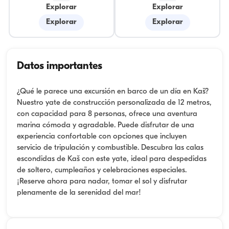
Explorar
Explorar
Explorar
Explorar
Datos importantes
¿Qué le parece una excursión en barco de un día en Kaš?
Nuestro yate de construcción personalizada de 12 metros,
con capacidad para 8 personas, ofrece una aventura
marina cómoda y agradable. Puede disfrutar de una
experiencia confortable con opciones que incluyen
servicio de tripulación y combustible. Descubra las calas
escondidas de Kaš con este yate, ideal para despedidas
de soltero, cumpleaños y celebraciones especiales.
¡Reserve ahora para nadar, tomar el sol y disfrutar
plenamente de la serenidad del mar!