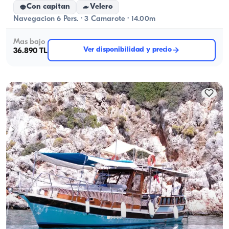
Con capitan
Velero
Navegacion 6 Pers. · 3 Camarote · 14.00m
Mas bajo
Ver disponibilidad y precio
36.890 TL