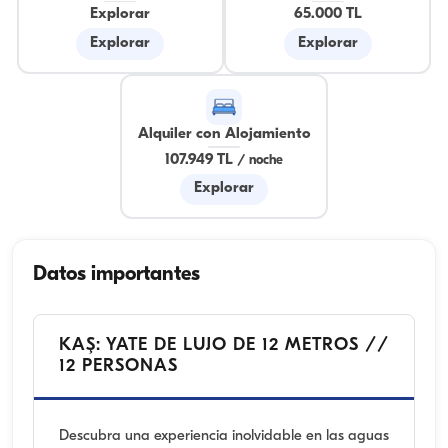
Explorar
65.000 TL
Explorar
Explorar
Alquiler con Alojamiento
107.949 TL
/
noche
Explorar
Datos importantes
KAŞ: YATE DE LUJO DE 12 METROS //
12 PERSONAS
Descubra una experiencia inolvidable en las aguas