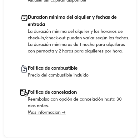
Alquiler sin capitan disponible
Duracion minima del alquiler y fechas de
entrada
La duración mínima del alquiler y los horarios de
check-in/check-out pueden variar según las fechas.
La duración mínima es de 1 noche para alquileres
con pernocta y 2 horas para alquileres por hora.
Politica de combustible
Precio del combustible incluido
Politica de cancelacion
Reembolso con opción de cancelación hasta 30
días antes.
Mas informacion →