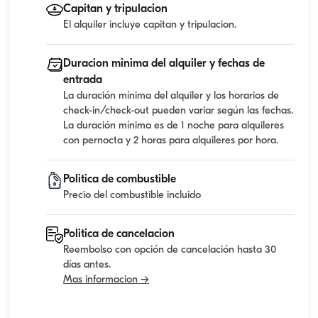
Capitan y tripulacion
El alquiler incluye capitan y tripulacion.
Duracion minima del alquiler y fechas de
entrada
La duración mínima del alquiler y los horarios de
check-in/check-out pueden variar según las fechas.
La duración mínima es de 1 noche para alquileres
con pernocta y 2 horas para alquileres por hora.
Politica de combustible
Precio del combustible incluido
Politica de cancelacion
Reembolso con opción de cancelación hasta 30
días antes.
Mas informacion →