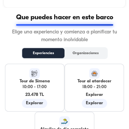
Que puedes hacer en este barco
Elige una experiencia y comienza a planificar tu
momento inolvidable
Experiencias
Organizaciones
Tour de Simena
Tour al atardecer
10:00
-
17:00
18:00
-
21:00
23.478 TL
Explorar
Explorar
Explorar