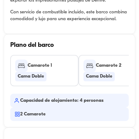
explorar los impresionantes paisajes de Demre.
Con servicio de combustible incluido, este barco combina
comodidad y lujo para una experiencia excepcional.
Plano del barco
Camarote 1
Camarote 2
Cama Doble
Cama Doble
Capacidad de alojamiento: 4 personas
2
Camarote