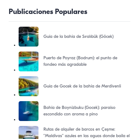
Publicaciones Populares
Guía de la bahía de Sıralıbük (Göcek)
Puerto de Poyraz (Bodrum): el punto de
fondeo más agradable
Guía de Gocek de la bahía de Merdivenli
Bahía de Boynizbuku (Gocek): paraíso
escondido con aroma a pino
Rutas de alquiler de barcos en Çeşme:
“Maldivas” azules en las aguas donde baila el