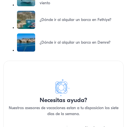
viento
¿Dónde ir al alquilar un barco en Fethiye?
¿Dónde ir al alquilar un barco en Demre?
Necesitas ayuda?
Nuestros asesores de vacaciones estan a tu disposicion los siete
dias de la semana.