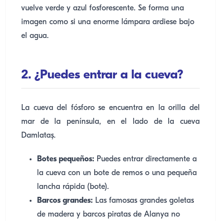
vuelve verde y azul fosforescente. Se forma una
imagen como si una enorme lámpara ardiese bajo
el agua.
2. ¿Puedes entrar a la cueva?
La cueva del fósforo se encuentra en la orilla del
mar de la península, en el lado de la cueva
Damlataş.
Botes pequeños:
Puedes entrar directamente a
la cueva con un bote de remos o una pequeña
lancha rápida (bote).
Barcos grandes:
Las famosas grandes goletas
de madera y barcos piratas de Alanya no