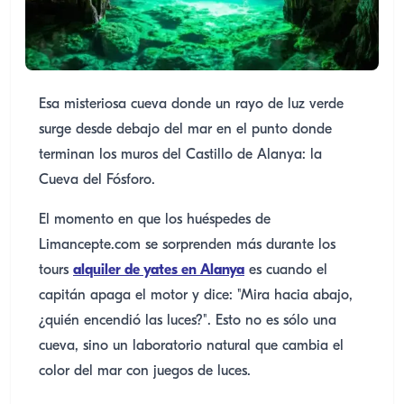
Esa misteriosa cueva donde un rayo de luz verde
surge desde debajo del mar en el punto donde
terminan los muros del Castillo de Alanya: la
Cueva del Fósforo.
El momento en que los huéspedes de
Limancepte.com se sorprenden más durante los
tours
alquiler de yates en Alanya
es cuando el
capitán apaga el motor y dice: "Mira hacia abajo,
¿quién encendió las luces?". Esto no es sólo una
cueva, sino un laboratorio natural que cambia el
color del mar con juegos de luces.