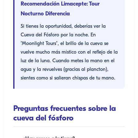
Recomendación Limacepte: Tour
Nocturno Diferencia
Si tienes la oportunidad, deberías ver la
Cueva del Fósforo por la noche. En
"Moonlight Tours", el brillo de la cueva se
vuelve mucho más místico con el reflejo de la
luz de la luna. Cuando metes la mano en el
agua y la revuelves (gracias al plancton),
sientes como si salieran chispas de tu mano.
Preguntas frecuentes sobre la
cueva del fósforo