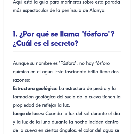
Aquí está la guía para marineros sobre esta parada
más espectacular de la península de Alanya:
1. ¿Por qué se llama "fósforo"?
¿Cuál es el secreto?
Aunque su nombre es "Fósforo", no hay fósforo
químico en el agua. Este fascinante brillo tiene dos
razones:
Estructura geológica:
La estructura de piedra y la
formación geológica del suelo de la cueva tienen la
propiedad de reflejar la luz.
Juego de luces:
Cuando la luz del sol durante el día
y la luz de la luna durante la noche inciden dentro
de la cueva en ciertos ángulos, el color del agua se