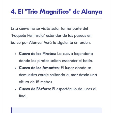
4. El "Trío Magnífico" de Alanya
Esta cueva no se visita sola, forma parte del
"Paquete Península" estándar de los paseos en
barco por Alanya. Verá lo siguiente en orden:
Cueva de los Piratas:
La cueva legendaria
donde los piratas solían esconder el botín.
Cueva de los Amantes:
El lugar donde se
demuestra coraje saltando al mar desde una
altura de 15 metros.
Cueva de Fósforo:
El espectáculo de luces al
final.