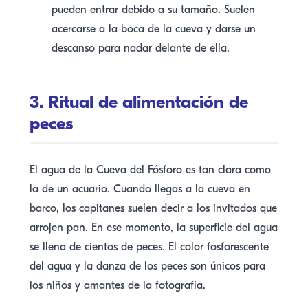
pueden entrar debido a su tamaño. Suelen
acercarse a la boca de la cueva y darse un
descanso para nadar delante de ella.
3. Ritual de alimentación de
peces
El agua de la Cueva del Fósforo es tan clara como
la de un acuario. Cuando llegas a la cueva en
barco, los capitanes suelen decir a los invitados que
arrojen pan. En ese momento, la superficie del agua
se llena de cientos de peces. El color fosforescente
del agua y la danza de los peces son únicos para
los niños y amantes de la fotografía.