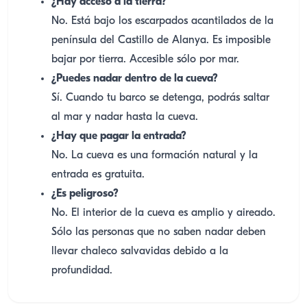
¿Hay acceso a la tierra?
No. Está bajo los escarpados acantilados de la
península del Castillo de Alanya. Es imposible
bajar por tierra. Accesible sólo por mar.
¿Puedes nadar dentro de la cueva?
Sí. Cuando tu barco se detenga, podrás saltar
al mar y nadar hasta la cueva.
¿Hay que pagar la entrada?
No. La cueva es una formación natural y la
entrada es gratuita.
¿Es peligroso?
No. El interior de la cueva es amplio y aireado.
Sólo las personas que no saben nadar deben
llevar chaleco salvavidas debido a la
profundidad.