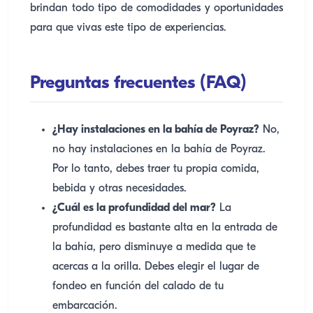
brindan todo tipo de comodidades y oportunidades
para que vivas este tipo de experiencias.
Preguntas frecuentes (FAQ)
¿Hay instalaciones en la bahía de Poyraz?
No,
no hay instalaciones en la bahía de Poyraz.
Por lo tanto, debes traer tu propia comida,
bebida y otras necesidades.
¿Cuál es la profundidad del mar?
La
profundidad es bastante alta en la entrada de
la bahía, pero disminuye a medida que te
acercas a la orilla. Debes elegir el lugar de
fondeo en función del calado de tu
embarcación.