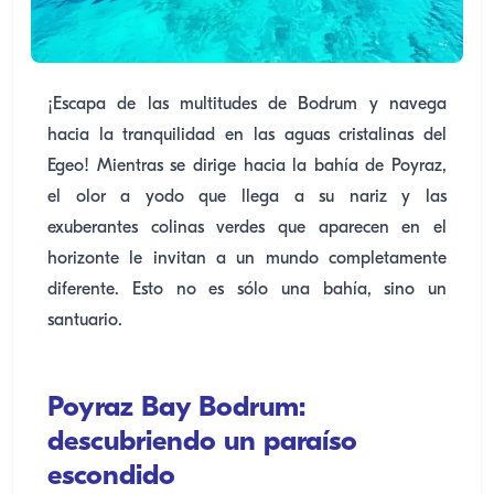
¡Escapa de las multitudes de Bodrum y navega
hacia la tranquilidad en las aguas cristalinas del
Egeo! Mientras se dirige hacia la bahía de Poyraz,
el olor a yodo que llega a su nariz y las
exuberantes colinas verdes que aparecen en el
horizonte le invitan a un mundo completamente
diferente. Esto no es sólo una bahía, sino un
santuario.
Poyraz Bay Bodrum:
descubriendo un paraíso
escondido