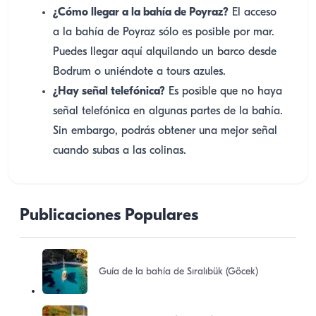
¿Cómo llegar a la bahía de Poyraz?
El acceso
a la bahía de Poyraz sólo es posible por mar.
Puedes llegar aquí alquilando un barco desde
Bodrum o uniéndote a tours azules.
¿Hay señal telefónica?
Es posible que no haya
señal telefónica en algunas partes de la bahía.
Sin embargo, podrás obtener una mejor señal
cuando subas a las colinas.
Publicaciones Populares
Guía de la bahía de Sıralıbük (Göcek)