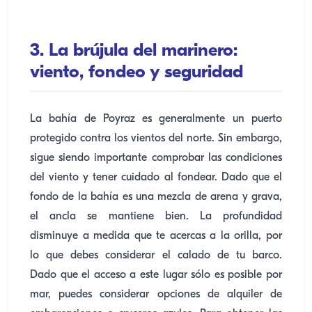
3. La brújula del marinero:
viento, fondeo y seguridad
La bahía de Poyraz es generalmente un puerto
protegido contra los vientos del norte. Sin embargo,
sigue siendo importante comprobar las condiciones
del viento y tener cuidado al fondear. Dado que el
fondo de la bahía es una mezcla de arena y grava,
el ancla se mantiene bien. La profundidad
disminuye a medida que te acercas a la orilla, por
lo que debes considerar el calado de tu barco.
Dado que el acceso a este lugar sólo es posible por
mar, puedes considerar opciones de alquiler de