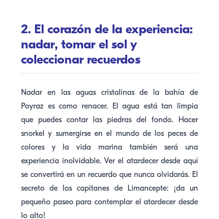
2. El corazón de la experiencia:
nadar, tomar el sol y
coleccionar recuerdos
Nadar en las aguas cristalinas de la bahía de
Poyraz es como renacer. El agua está tan limpia
que puedes contar las piedras del fondo. Hacer
snorkel y sumergirse en el mundo de los peces de
colores y la vida marina también será una
experiencia inolvidable. Ver el atardecer desde aquí
se convertirá en un recuerdo que nunca olvidarás. El
secreto de los capitanes de Limancepte: ¡da un
pequeño paseo para contemplar el atardecer desde
lo alto!