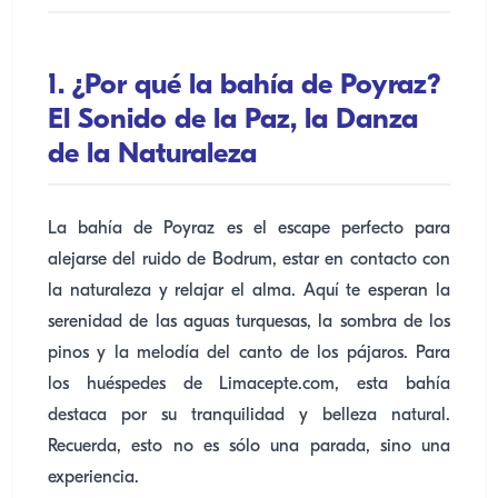
1. ¿Por qué la bahía de Poyraz?
El Sonido de la Paz, la Danza
de la Naturaleza
La bahía de Poyraz es el escape perfecto para
alejarse del ruido de Bodrum, estar en contacto con
la naturaleza y relajar el alma. Aquí te esperan la
serenidad de las aguas turquesas, la sombra de los
pinos y la melodía del canto de los pájaros. Para
los huéspedes de Limacepte.com, esta bahía
destaca por su tranquilidad y belleza natural.
Recuerda, esto no es sólo una parada, sino una
experiencia.