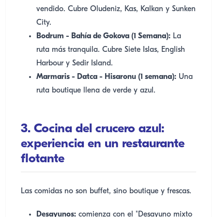
vendido. Cubre Oludeniz, Kas, Kalkan y Sunken
City.
Bodrum - Bahía de Gokova (1 Semana):
La
ruta más tranquila. Cubre Siete Islas, English
Harbour y Sedir Island.
Marmaris - Datca - Hisaronu (1 semana):
Una
ruta boutique llena de verde y azul.
3. Cocina del crucero azul:
experiencia en un restaurante
flotante
Las comidas no son buffet, sino boutique y frescas.
Desayunos:
comienza con el "Desayuno mixto