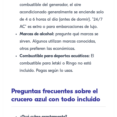
combustible del generador, el aire
acondicionado generalmente se enciende solo
de 4 a 6 horas al día (antes de dormir). "24/7
AC" es extra o para embarcaciones de lujo.
Marcas de alcohol:
pregunte qué marcas se
sirven. Algunos utilizan marcas conocidas,
otros prefieren las económicas.
Combustible para deportes acuáticos:
El
combustible para Jetski o Ringo no está
incluido. Pagas según lo usas.
Preguntas frecuentes sobre el
crucero azul con todo incluido