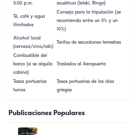
5:00 p.m.
acuáticos (Jetski, Ringo)
Consejo para la tripulación (se
Té, café y agua
recomienda entre un 5% y un
ilimitados
10%)
Alcohol local
Tarifas de excursiones terrestres
(cerveza/vino/raki)
Combustible del
barco (si se alquila
Traslados al Aeropuerto
cabina)
Tasas portuarias
Tasas portuarias de las islas
turcas
griegas
Publicaciones Populares