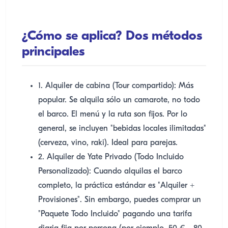
¿Cómo se aplica? Dos métodos
principales
1. Alquiler de cabina (Tour compartido): Más
popular. Se alquila sólo un camarote, no todo
el barco. El menú y la ruta son fijos. Por lo
general, se incluyen "bebidas locales ilimitadas"
(cerveza, vino, raki). Ideal para parejas.
2. Alquiler de Yate Privado (Todo Incluido
Personalizado): Cuando alquilas el barco
completo, la práctica estándar es "Alquiler +
Provisiones". Sin embargo, puedes comprar un
"Paquete Todo Incluido" pagando una tarifa