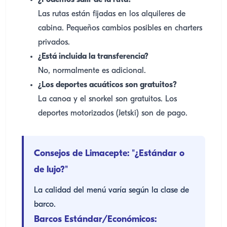
¿Podemos salir de la ruta?
Las rutas están fijadas en los alquileres de
cabina. Pequeños cambios posibles en charters
privados.
¿Está incluida la transferencia?
No, normalmente es adicional.
¿Los deportes acuáticos son gratuitos?
La canoa y el snorkel son gratuitos. Los
deportes motorizados (Jetski) son de pago.
Consejos de Limacepte: "¿Estándar o
de lujo?"
La calidad del menú varía según la clase de
barco.
Barcos Estándar/Económicos: