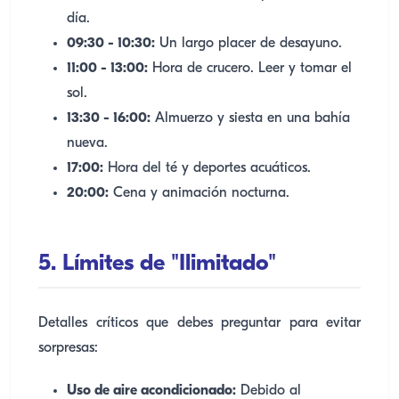
día.
09:30 - 10:30:
Un largo placer de desayuno.
11:00 - 13:00:
Hora de crucero. Leer y tomar el
sol.
13:30 - 16:00:
Almuerzo y siesta en una bahía
nueva.
17:00:
Hora del té y deportes acuáticos.
20:00:
Cena y animación nocturna.
5. Límites de "Ilimitado"
Detalles críticos que debes preguntar para evitar
sorpresas:
Uso de aire acondicionado:
Debido al