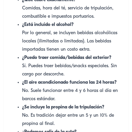
¿Qué cubre exactamente?
Comidas, hora del té, servicio de tripulación,
combustible e impuestos portuarios.
¿Está incluido el alcohol?
Por lo general, se incluyen bebidas alcohólicas
locales (ilimitadas o limitadas). Las bebidas
importadas tienen un costo extra.
¿Puedo traer comida/bebidas del exterior?
Sí. Puedes traer bebidas/snacks especiales. Sin
cargo por descorche.
¿El aire acondicionado funciona las 24 horas?
No. Suele funcionar entre 4 y 6 horas al día en
barcos estándar.
¿Se incluye la propina de la tripulación?
No. Es tradición dejar entre un 5 y un 10% de
propina al final.