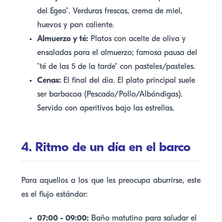
del Egeo". Verduras frescas, crema de miel,
huevos y pan caliente.
Almuerzo y té:
Platos con aceite de oliva y
ensaladas para el almuerzo; famosa pausa del
"té de las 5 de la tarde" con pasteles/pasteles.
Cenas:
El final del día. El plato principal suele
ser barbacoa (Pescado/Pollo/Albóndigas).
Servido con aperitivos bajo las estrellas.
4. Ritmo de un día en el barco
Para aquellos a los que les preocupa aburrirse, este
es el flujo estándar:
07:00 - 09:00:
Baño matutino para saludar el