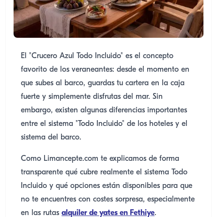
El "Crucero Azul Todo Incluido" es el concepto
favorito de los veraneantes: desde el momento en
que subes al barco, guardas tu cartera en la caja
fuerte y simplemente disfrutas del mar. Sin
embargo, existen algunas diferencias importantes
entre el sistema "Todo Incluido" de los hoteles y el
sistema del barco.
Como Limancepte.com te explicamos de forma
transparente qué cubre realmente el sistema Todo
Incluido y qué opciones están disponibles para que
no te encuentres con costes sorpresa, especialmente
en las rutas
alquiler de yates en Fethiye
.