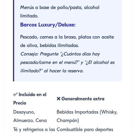
Menús a base de pollo/pasta, alcohol
limitado.
Barcos Luxury/Deluxe:
Pescado, carnes a la brasa, platos con aceite
de oliva, bebidas ilimitadas.
Consejo: Pregunte "¿Cuántos días hay
pescado/carne en el menú?" y "¿El alcohol es
ilimitado?" al hacer la reserva.
✅ Incluido en el
❌ Generalmente extra
Precio
Desayuno,
Bebidas Importadas (Whisky,
Almuerzo, Cena
Champán)
Té y refrigerios a las
Combustible para deportes