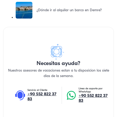
¿Dónde ir al alquilar un barco en Demre?
Necesitas ayuda?
Nuestros asesores de vacaciones estan a tu disposicion los siete
dias de la semana.
Linea de soporte por
Servicio al Cliente
WhatsApp
+90 552 822 37
+90 552 822 37
83
83