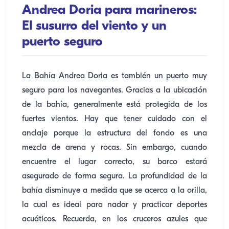
Andrea Doria para marineros:
El susurro del viento y un
puerto seguro
La Bahía Andrea Doria es también un puerto muy
seguro para los navegantes. Gracias a la ubicación
de la bahía, generalmente está protegida de los
fuertes vientos. Hay que tener cuidado con el
anclaje porque la estructura del fondo es una
mezcla de arena y rocas. Sin embargo, cuando
encuentre el lugar correcto, su barco estará
asegurado de forma segura. La profundidad de la
bahía disminuye a medida que se acerca a la orilla,
la cual es ideal para nadar y practicar deportes
acuáticos. Recuerda, en los cruceros azules que