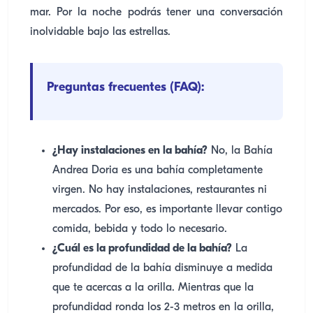
mar. Por la noche podrás tener una conversación
inolvidable bajo las estrellas.
Preguntas frecuentes (FAQ):
¿Hay instalaciones en la bahía?
No, la Bahía
Andrea Doria es una bahía completamente
virgen. No hay instalaciones, restaurantes ni
mercados. Por eso, es importante llevar contigo
comida, bebida y todo lo necesario.
¿Cuál es la profundidad de la bahía?
La
profundidad de la bahía disminuye a medida
que te acercas a la orilla. Mientras que la
profundidad ronda los 2-3 metros en la orilla,