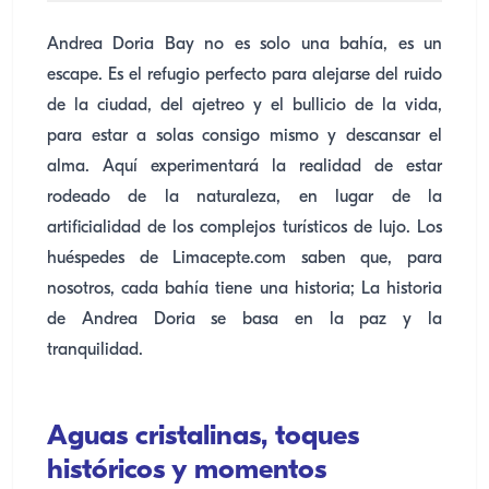
Andrea Doria Bay no es solo una bahía, es un
escape. Es el refugio perfecto para alejarse del ruido
de la ciudad, del ajetreo y el bullicio de la vida,
para estar a solas consigo mismo y descansar el
alma. Aquí experimentará la realidad de estar
rodeado de la naturaleza, en lugar de la
artificialidad de los complejos turísticos de lujo. Los
huéspedes de Limacepte.com saben que, para
nosotros, cada bahía tiene una historia; La historia
de Andrea Doria se basa en la paz y la
tranquilidad.
Aguas cristalinas, toques
históricos y momentos