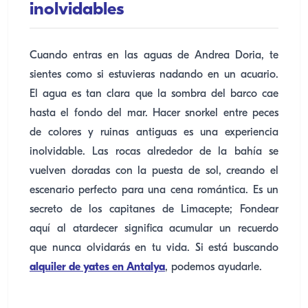
inolvidables
Cuando entras en las aguas de Andrea Doria, te
sientes como si estuvieras nadando en un acuario.
El agua es tan clara que la sombra del barco cae
hasta el fondo del mar. Hacer snorkel entre peces
de colores y ruinas antiguas es una experiencia
inolvidable. Las rocas alrededor de la bahía se
vuelven doradas con la puesta de sol, creando el
escenario perfecto para una cena romántica. Es un
secreto de los capitanes de Limacepte; Fondear
aquí al atardecer significa acumular un recuerdo
que nunca olvidarás en tu vida. Si está buscando
alquiler de yates en Antalya
, podemos ayudarle.