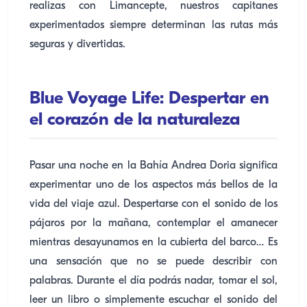
realizas con Limancepte, nuestros capitanes
experimentados siempre determinan las rutas más
seguras y divertidas.
Blue Voyage Life: Despertar en
el corazón de la naturaleza
Pasar una noche en la Bahía Andrea Doria significa
experimentar uno de los aspectos más bellos de la
vida del viaje azul. Despertarse con el sonido de los
pájaros por la mañana, contemplar el amanecer
mientras desayunamos en la cubierta del barco… Es
una sensación que no se puede describir con
palabras. Durante el día podrás nadar, tomar el sol,
leer un libro o simplemente escuchar el sonido del