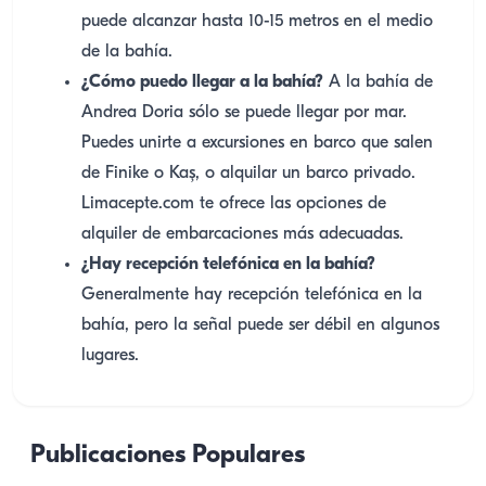
puede alcanzar hasta 10-15 metros en el medio
de la bahía.
¿Cómo puedo llegar a la bahía?
A la bahía de
Andrea Doria sólo se puede llegar por mar.
Puedes unirte a excursiones en barco que salen
de Finike o Kaş, o alquilar un barco privado.
Limacepte.com te ofrece las opciones de
alquiler de embarcaciones más adecuadas.
¿Hay recepción telefónica en la bahía?
Generalmente hay recepción telefónica en la
bahía, pero la señal puede ser débil en algunos
lugares.
Publicaciones Populares