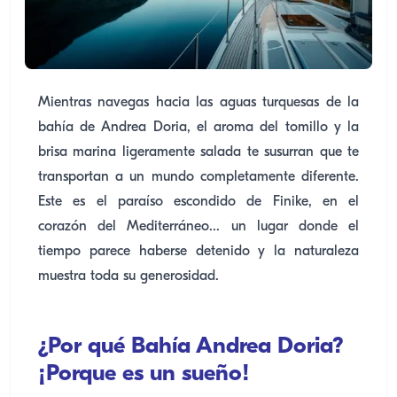
Mientras navegas hacia las aguas turquesas de la
bahía de Andrea Doria, el aroma del tomillo y la
brisa marina ligeramente salada te susurran que te
transportan a un mundo completamente diferente.
Este es el paraíso escondido de Finike, en el
corazón del Mediterráneo... un lugar donde el
tiempo parece haberse detenido y la naturaleza
muestra toda su generosidad.
¿Por qué Bahía Andrea Doria?
¡Porque es un sueño!