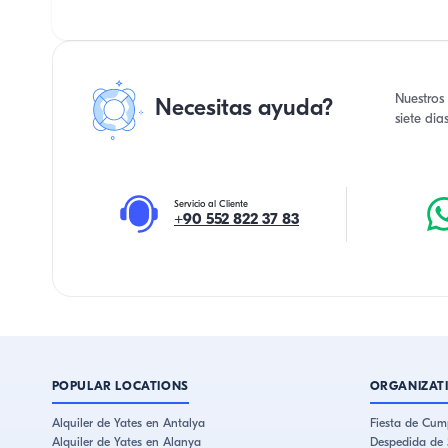
Nuestros 
Necesitas ayuda?
siete di
Servicio al Cliente
+90 552 822 37 83
POPULAR LOCATIONS
ORGANIZAT
Alquiler de Yates en Antalya
Fiesta de Cum
Alquiler de Yates en Alanya
Despedida de 