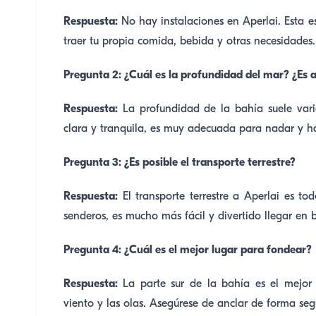
Respuesta:
No hay instalaciones en Aperlai. Esta e
traer tu propia comida, bebida y otras necesidades.
Pregunta 2: ¿Cuál es la profundidad del mar? ¿Es 
Respuesta:
La profundidad de la bahía suele vari
clara y tranquila, es muy adecuada para nadar y ha
Pregunta 3: ¿Es posible el transporte terrestre?
Respuesta:
El transporte terrestre a Aperlai es t
senderos, es mucho más fácil y divertido llegar en 
Pregunta 4: ¿Cuál es el mejor lugar para fondear?
Respuesta:
La parte sur de la bahía es el mejor
viento y las olas. Asegúrese de anclar de forma se