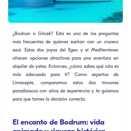
¿Bodrum o Göcek? Esta es una de las preguntas
más frecuentes de quienes sueñan con un crucero
azul. Estas dos joyas del Egeo y el Mediterráneo
ofrecen opciones atractivas para una aventura en
alquiler de yates. Entonces, ¿cómo sabes qué ruta es
más adecuada para ti? Como expertos de
Limacepte, comparamos estos dos rincones
paradisíacos con años de experiencia y te guiamos
para que tomes la decisión correcta.
El encanto de Bodrum: vida