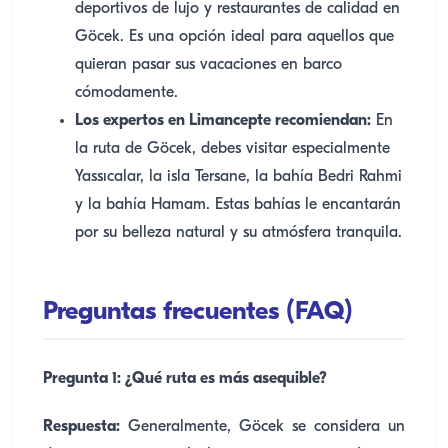
deportivos de lujo y restaurantes de calidad en
Göcek. Es una opción ideal para aquellos que
quieran pasar sus vacaciones en barco
cómodamente.
Los expertos en Limancepte recomiendan:
En
la ruta de Göcek, debes visitar especialmente
Yassıcalar, la isla Tersane, la bahía Bedri Rahmi
y la bahía Hamam. Estas bahías le encantarán
por su belleza natural y su atmósfera tranquila.
Preguntas frecuentes (FAQ)
Pregunta 1: ¿Qué ruta es más asequible?
Respuesta:
Generalmente, Göcek se considera un