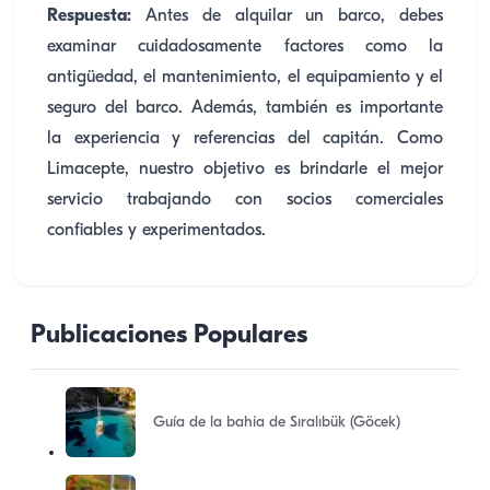
Respuesta:
Antes de alquilar un barco, debes
examinar cuidadosamente factores como la
antigüedad, el mantenimiento, el equipamiento y el
seguro del barco. Además, también es importante
la experiencia y referencias del capitán. Como
Limacepte, nuestro objetivo es brindarle el mejor
servicio trabajando con socios comerciales
confiables y experimentados.
Publicaciones Populares
Guía de la bahía de Sıralıbük (Göcek)