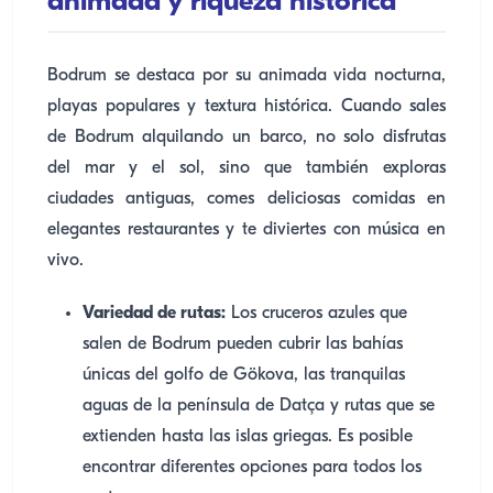
animada y riqueza histórica
Bodrum se destaca por su animada vida nocturna,
playas populares y textura histórica. Cuando sales
de Bodrum alquilando un barco, no solo disfrutas
del mar y el sol, sino que también exploras
ciudades antiguas, comes deliciosas comidas en
elegantes restaurantes y te diviertes con música en
vivo.
Variedad de rutas:
Los cruceros azules que
salen de Bodrum pueden cubrir las bahías
únicas del golfo de Gökova, las tranquilas
aguas de la península de Datça y rutas que se
extienden hasta las islas griegas. Es posible
encontrar diferentes opciones para todos los