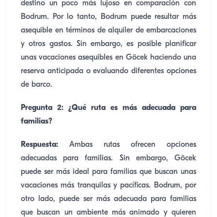
destino un poco más lujoso en comparación con
Bodrum. Por lo tanto, Bodrum puede resultar más
asequible en términos de alquiler de embarcaciones
y otros gastos. Sin embargo, es posible planificar
unas vacaciones asequibles en Göcek haciendo una
reserva anticipada o evaluando diferentes opciones
de barco.
Pregunta 2: ¿Qué ruta es más adecuada para
familias?
Respuesta:
Ambas rutas ofrecen opciones
adecuadas para familias. Sin embargo, Göcek
puede ser más ideal para familias que buscan unas
vacaciones más tranquilas y pacíficas. Bodrum, por
otro lado, puede ser más adecuada para familias
que buscan un ambiente más animado y quieren