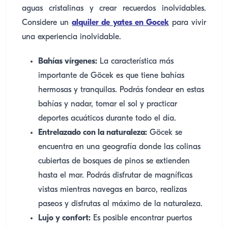
aguas cristalinas y crear recuerdos inolvidables.
Considere un
alquiler de yates en Gocek
para vivir
una experiencia inolvidable.
Bahías vírgenes:
La característica más
importante de Göcek es que tiene bahías
hermosas y tranquilas. Podrás fondear en estas
bahías y nadar, tomar el sol y practicar
deportes acuáticos durante todo el día.
Entrelazado con la naturaleza:
Göcek se
encuentra en una geografía donde las colinas
cubiertas de bosques de pinos se extienden
hasta el mar. Podrás disfrutar de magníficas
vistas mientras navegas en barco, realizas
paseos y disfrutas al máximo de la naturaleza.
Lujo y confort:
Es posible encontrar puertos