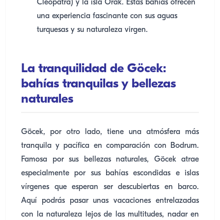
Cleopatra) y la isla Orak. Estas bahías ofrecen
una experiencia fascinante con sus aguas
turquesas y su naturaleza virgen.
La tranquilidad de Göcek:
bahías tranquilas y bellezas
naturales
Göcek, por otro lado, tiene una atmósfera más
tranquila y pacífica en comparación con Bodrum.
Famosa por sus bellezas naturales, Göcek atrae
especialmente por sus bahías escondidas e islas
vírgenes que esperan ser descubiertas en barco.
Aquí podrás pasar unas vacaciones entrelazadas
con la naturaleza lejos de las multitudes, nadar en