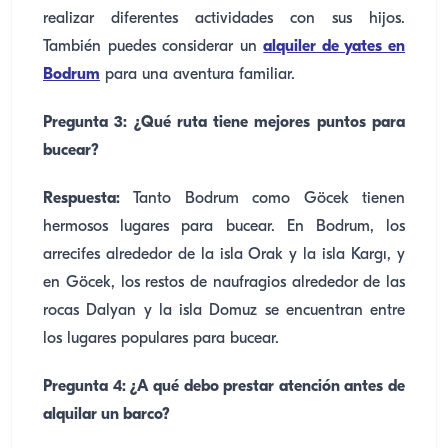
realizar diferentes actividades con sus hijos.
También puedes considerar un
alquiler de yates en
Bodrum
para una aventura familiar.
Pregunta 3: ¿Qué ruta tiene mejores puntos para
bucear?
Respuesta:
Tanto Bodrum como Göcek tienen
hermosos lugares para bucear. En Bodrum, los
arrecifes alrededor de la isla Orak y la isla Kargı, y
en Göcek, los restos de naufragios alrededor de las
rocas Dalyan y la isla Domuz se encuentran entre
los lugares populares para bucear.
Pregunta 4: ¿A qué debo prestar atención antes de
alquilar un barco?