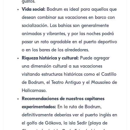
gustos.
Vida social:
Bodrum es ideal para aquellos que
desean combinar sus vacaciones en barco con
socialización. Las bahías son generalmente
animadas y vibrantes, y por las noches podrá
pasar un rato agradable en el puerto deportivo
o en los bares de los alrededores.
Riqueza histórica y cultural:
Puede agregar
una dimensión cultural a sus vacaciones
visitando estructuras históricas como el Castillo
de Bodrum, el Teatro Antiguo y el Mausoleo de
Halicarnaso.
Recomendaciones de nuestros capitanes
experimentados:
En la ruta de Bodrum,
definitivamente deberías ver el puerto inglés en
el golfo de Gökova, la isla Sedir (playa de