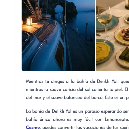
Mientras te diriges a la bahía de Delikli Yol, qu
mientras la suave caricia del sol calienta tu piel.
del mar y el suave balanceo del barco. Este es un p
La bahía de Delikli Yol es un paraíso esperando ser
bahía única ahora es muy fácil con Limancept
Çeşme
, puedes convertir las vacaciones de tus sueñ