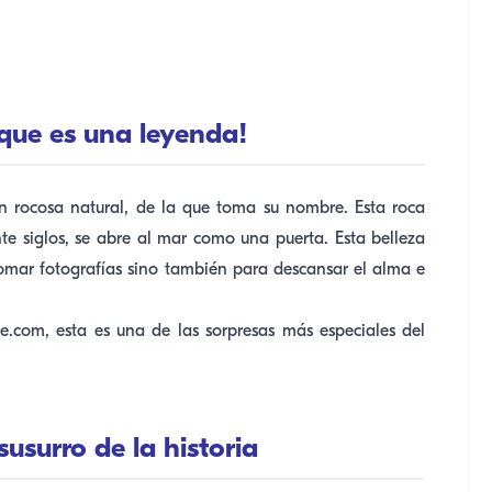
orque es una leyenda!
ón rocosa natural, de la que toma su nombre. Esta roca
te siglos, se abre al mar como una puerta. Esta belleza
tomar fotografías sino también para descansar el alma e
.com, esta es una de las sorpresas más especiales del
susurro de la historia