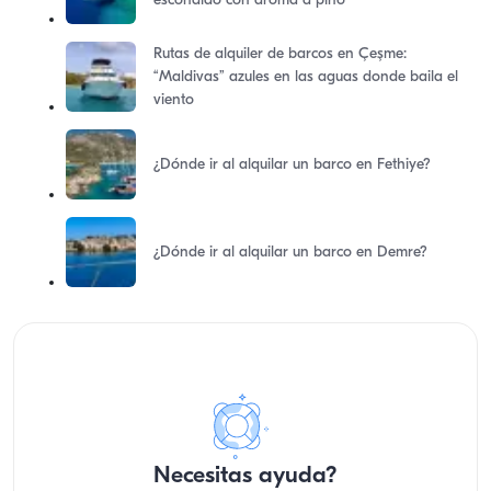
escondido con aroma a pino
Rutas de alquiler de barcos en Çeşme:
“Maldivas” azules en las aguas donde baila el
viento
¿Dónde ir al alquilar un barco en Fethiye?
¿Dónde ir al alquilar un barco en Demre?
Necesitas ayuda?