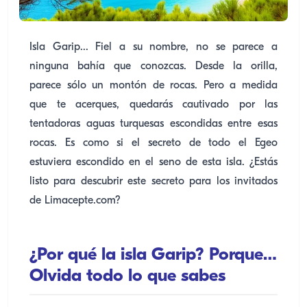
Isla Garip... Fiel a su nombre, no se parece a
ninguna bahía que conozcas. Desde la orilla,
parece sólo un montón de rocas. Pero a medida
que te acerques, quedarás cautivado por las
tentadoras aguas turquesas escondidas entre esas
rocas. Es como si el secreto de todo el Egeo
estuviera escondido en el seno de esta isla. ¿Estás
listo para descubrir este secreto para los invitados
de Limacepte.com?
¿Por qué la isla Garip? Porque…
Olvida todo lo que sabes