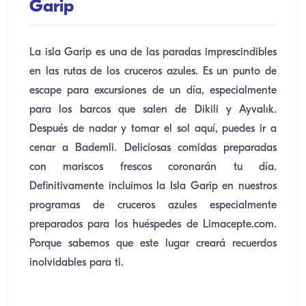
Garip
La isla Garip es una de las paradas imprescindibles
en las rutas de los cruceros azules. Es un punto de
escape para excursiones de un día, especialmente
para los barcos que salen de Dikili y Ayvalık.
Después de nadar y tomar el sol aquí, puedes ir a
cenar a Bademli. Deliciosas comidas preparadas
con mariscos frescos coronarán tu día.
Definitivamente incluimos la Isla Garip en nuestros
programas de cruceros azules especialmente
preparados para los huéspedes de Limacepte.com.
Porque sabemos que este lugar creará recuerdos
inolvidables para ti.