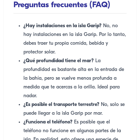
Preguntas frecuentes (FAQ)
¿Hay instalaciones en la isla Garip?
No, no
hay instalaciones en la isla Garip. Por lo tanto,
debes traer tu propia comida, bebida y
protector solar.
¿Qué profundidad tiene el mar?
La
profundidad es bastante alta en la entrada de
la bahía, pero se vuelve menos profunda a
medida que te acercas a la orilla. Ideal para
nadar.
¿Es posible el transporte terrestre?
No, solo se
puede llegar a la isla Garip por mar.
¿Funciona el teléfono?
Es posible que el
teléfono no funcione en algunas partes de la
isla. En realidad, esto ofrece una especie de