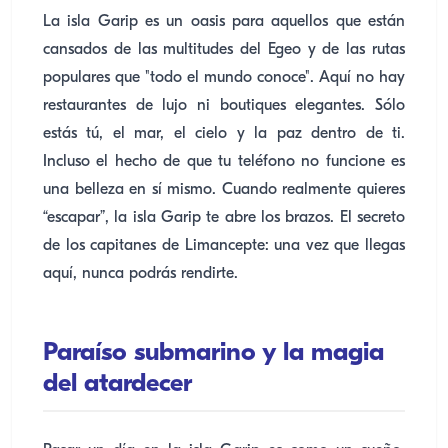
La isla Garip es un oasis para aquellos que están
cansados de las multitudes del Egeo y de las rutas
populares que "todo el mundo conoce". Aquí no hay
restaurantes de lujo ni boutiques elegantes. Sólo
estás tú, el mar, el cielo y la paz dentro de ti.
Incluso el hecho de que tu teléfono no funcione es
una belleza en sí mismo. Cuando realmente quieres
“escapar”, la isla Garip te abre los brazos. El secreto
de los capitanes de Limancepte: una vez que llegas
aquí, nunca podrás rendirte.
Paraíso submarino y la magia
del atardecer