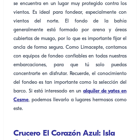
se encuentra en un lugar muy protegido contra los
vientos. Es ideal para fondear, especialmente con
vientos del norte. El fondo de la bahía
generalmente está formado por arena y áreas
cubiertas de musgo, por lo que es importante fijar el
ancla de forma segura. Como Limacepte, contamos
con equipos de fondeo confiables en todas nuestras
embarcaciones, para que tú solo puedas
concentrarte en disfrutar. Recuerde, el conocimiento
del fondeo es tan importante como la selección del
barco. Si está interesado en un
alquiler de yates en
Cesme
, podemos llevarlo a lugares hermosos como
este.
Crucero El Corazón Azul: Isla