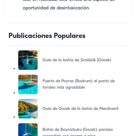
oportunidad de desintoxicación.
Publicaciones Populares
Guía de la bahía de Sıralıbük (Göcek)
Puerto de Poyraz (Bodrum): el punto de
fondeo más agradable
Guía de Gocek de la bahía de Merdivenli
Bahía de Boynizbuku (Gocek): paraíso