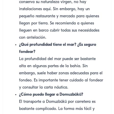
conserva su naturaleza virgen, no hay
instalaciones aquí. Sin embargo, hay un
pequeño restaurante y mercado para quienes
llegan por tierra. Se recomienda a quienes
lleguen en barco cubrir todas sus necesidades
con antelación.
¿Qué profundidad tiene el mar? ¿Es seguro
fondear?
La profundidad del mar puede ser bastante
alta en algunas partes de la bahía. Sin
embargo, suele haber zonas adecuadas para el
fondeo. Es importante tener cuidado al fondear
y consultar la carta náutica.
¿Cómo puedo llegar a Domuzbükü?
El transporte a Domuzbükü por carretera es
bastante complicado. La forma más fácil y