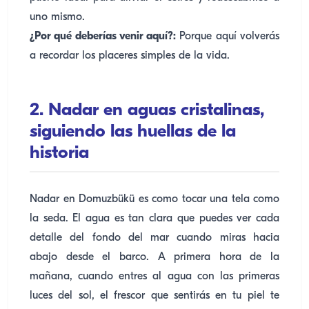
uno mismo.
¿Por qué deberías venir aquí?:
Porque aquí volverás
a recordar los placeres simples de la vida.
2. Nadar en aguas cristalinas,
siguiendo las huellas de la
historia
Nadar en Domuzbükü es como tocar una tela como
la seda. El agua es tan clara que puedes ver cada
detalle del fondo del mar cuando miras hacia
abajo desde el barco. A primera hora de la
mañana, cuando entres al agua con las primeras
luces del sol, el frescor que sentirás en tu piel te