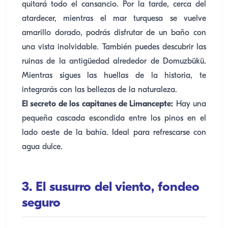
quitará todo el cansancio. Por la tarde, cerca del
atardecer, mientras el mar turquesa se vuelve
amarillo dorado, podrás disfrutar de un baño con
una vista inolvidable. También puedes descubrir las
ruinas de la antigüedad alrededor de Domuzbükü.
Mientras sigues las huellas de la historia, te
integrarás con las bellezas de la naturaleza.
El secreto de los capitanes de Limancepte:
Hay una
pequeña cascada escondida entre los pinos en el
lado oeste de la bahía. Ideal para refrescarse con
agua dulce.
3. El susurro del viento, fondeo
seguro