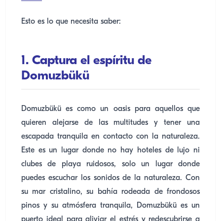
Esto es lo que necesita saber:
1. Captura el espíritu de
Domuzbükü
Domuzbükü es como un oasis para aquellos que
quieren alejarse de las multitudes y tener una
escapada tranquila en contacto con la naturaleza.
Este es un lugar donde no hay hoteles de lujo ni
clubes de playa ruidosos, solo un lugar donde
puedes escuchar los sonidos de la naturaleza. Con
su mar cristalino, su bahía rodeada de frondosos
pinos y su atmósfera tranquila, Domuzbükü es un
puerto ideal para aliviar el estrés y redescubrirse a