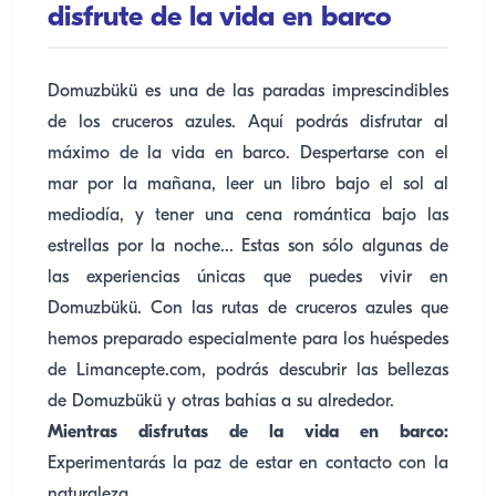
disfrute de la vida en barco
Domuzbükü es una de las paradas imprescindibles
de los cruceros azules. Aquí podrás disfrutar al
máximo de la vida en barco. Despertarse con el
mar por la mañana, leer un libro bajo el sol al
mediodía, y tener una cena romántica bajo las
estrellas por la noche... Estas son sólo algunas de
las experiencias únicas que puedes vivir en
Domuzbükü. Con las rutas de cruceros azules que
hemos preparado especialmente para los huéspedes
de Limancepte.com, podrás descubrir las bellezas
de Domuzbükü y otras bahías a su alrededor.
Mientras disfrutas de la vida en barco:
Experimentarás la paz de estar en contacto con la
naturaleza.