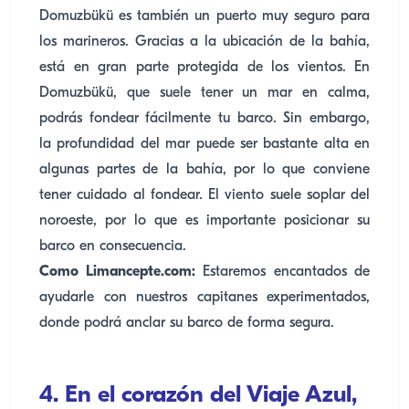
Domuzbükü es también un puerto muy seguro para
los marineros. Gracias a la ubicación de la bahía,
está en gran parte protegida de los vientos. En
Domuzbükü, que suele tener un mar en calma,
podrás fondear fácilmente tu barco. Sin embargo,
la profundidad del mar puede ser bastante alta en
algunas partes de la bahía, por lo que conviene
tener cuidado al fondear. El viento suele soplar del
noroeste, por lo que es importante posicionar su
barco en consecuencia.
Como Limancepte.com:
Estaremos encantados de
ayudarle con nuestros capitanes experimentados,
donde podrá anclar su barco de forma segura.
4. En el corazón del Viaje Azul,