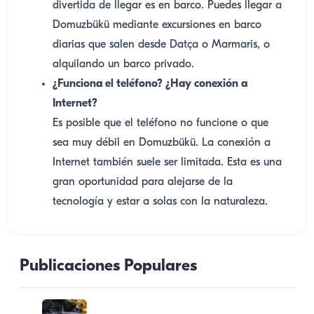
divertida de llegar es en barco. Puedes llegar a
Domuzbükü mediante excursiones en barco
diarias que salen desde Datça o Marmaris, o
alquilando un barco privado.
¿Funciona el teléfono? ¿Hay conexión a
Internet?
Es posible que el teléfono no funcione o que
sea muy débil en Domuzbükü. La conexión a
Internet también suele ser limitada. Esta es una
gran oportunidad para alejarse de la
tecnología y estar a solas con la naturaleza.
Publicaciones Populares