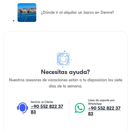
¿Dónde ir al alquilar un barco en Demre?
Necesitas ayuda?
Nuestros asesores de vacaciones estan a tu disposicion los siete
dias de la semana.
Linea de soporte por
Servicio al Cliente
WhatsApp
+90 552 822 37
+90 552 822 37
83
83