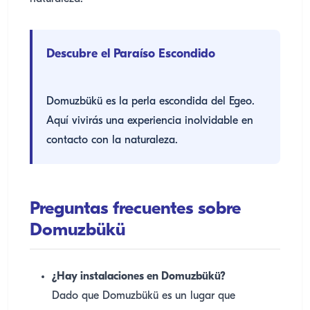
Descubre el Paraíso Escondido
Domuzbükü es la perla escondida del Egeo.
Aquí vivirás una experiencia inolvidable en
contacto con la naturaleza.
Preguntas frecuentes sobre
Domuzbükü
¿Hay instalaciones en Domuzbükü?
Dado que Domuzbükü es un lugar que