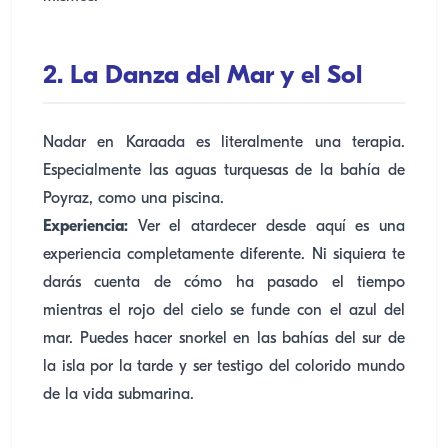
2. La Danza del Mar y el Sol
Nadar en Karaada es literalmente una terapia.
Especialmente las aguas turquesas de la bahía de
Poyraz, como una piscina.
Experiencia:
Ver el atardecer desde aquí es una
experiencia completamente diferente. Ni siquiera te
darás cuenta de cómo ha pasado el tiempo
mientras el rojo del cielo se funde con el azul del
mar. Puedes hacer snorkel en las bahías del sur de
la isla por la tarde y ser testigo del colorido mundo
de la vida submarina.