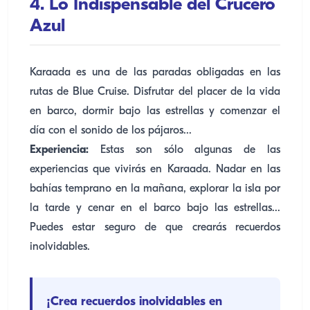
4. Lo Indispensable del Crucero
Azul
Karaada es una de las paradas obligadas en las
rutas de Blue Cruise. Disfrutar del placer de la vida
en barco, dormir bajo las estrellas y comenzar el
día con el sonido de los pájaros...
Experiencia:
Estas son sólo algunas de las
experiencias que vivirás en Karaada. Nadar en las
bahías temprano en la mañana, explorar la isla por
la tarde y cenar en el barco bajo las estrellas...
Puedes estar seguro de que crearás recuerdos
inolvidables.
¡Crea recuerdos inolvidables en