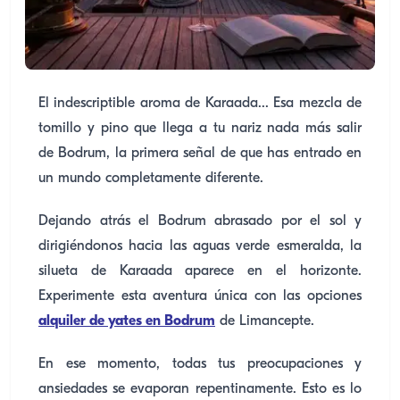
El indescriptible aroma de Karaada... Esa mezcla de
tomillo y pino que llega a tu nariz nada más salir
de Bodrum, la primera señal de que has entrado en
un mundo completamente diferente.
Dejando atrás el Bodrum abrasado por el sol y
dirigiéndonos hacia las aguas verde esmeralda, la
silueta de Karaada aparece en el horizonte.
Experimente esta aventura única con las opciones
alquiler de yates en Bodrum
de Limancepte.
En ese momento, todas tus preocupaciones y
ansiedades se evaporan repentinamente. Esto es lo