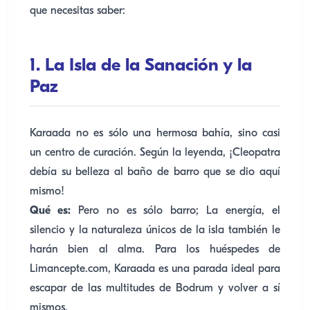
que necesitas saber:
1. La Isla de la Sanación y la
Paz
Karaada no es sólo una hermosa bahía, sino casi
un centro de curación. Según la leyenda, ¡Cleopatra
debía su belleza al baño de barro que se dio aquí
mismo!
Qué es:
Pero no es sólo barro; La energía, el
silencio y la naturaleza únicos de la isla también le
harán bien al alma. Para los huéspedes de
Limancepte.com, Karaada es una parada ideal para
escapar de las multitudes de Bodrum y volver a sí
mismos.