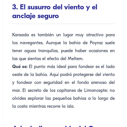
3. El susurro del viento y el
anclaje seguro
Karaada es también un lugar muy atractivo para
los navegantes. Aunque la bahía de Poyraz suele
tener aguas tranquilas, puede haber ocasiones en
las que sientas el efecto del Meltem.
Qué es:
El punto más ideal para fondear es el lado
oeste de la bahía. Aquí podrá protegerse del viento
y fondear con seguridad en el fondo arenoso del
mar. El secreto de los capitanes de Limancepte: no
olvides explorar las pequeñas bahías a lo largo de
la costa mientras recorre la isla.