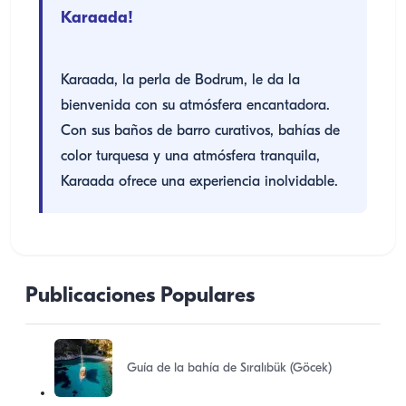
Karaada!
Karaada, la perla de Bodrum, le da la
bienvenida con su atmósfera encantadora.
Con sus baños de barro curativos, bahías de
color turquesa y una atmósfera tranquila,
Karaada ofrece una experiencia inolvidable.
Publicaciones Populares
Guía de la bahía de Sıralıbük (Göcek)