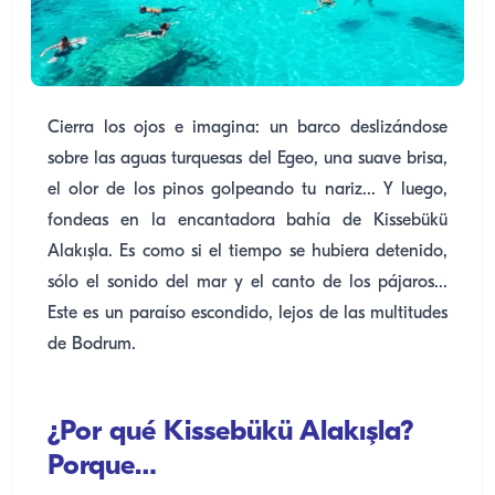
Cierra los ojos e imagina: un barco deslizándose
sobre las aguas turquesas del Egeo, una suave brisa,
el olor de los pinos golpeando tu nariz... Y luego,
fondeas en la encantadora bahía de Kissebükü
Alakışla. Es como si el tiempo se hubiera detenido,
sólo el sonido del mar y el canto de los pájaros...
Este es un paraíso escondido, lejos de las multitudes
de Bodrum.
¿Por qué Kissebükü Alakışla?
Porque…