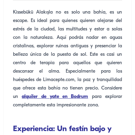
Kissebükü Alakışla no es solo una bahía, es un
escape. Es ideal para quienes quieren alejarse del
estrés de la ciudad, las multitudes y estar a solas
con la naturaleza. Aquí podrás nadar en aguas
cristalinas, explorar ruinas antiguas y presenciar la
belleza única de la puesta de sol. Este es casi un
centro de terapia para aquellos que quieren
descansar el alma. Especialmente para los
huéspedes de Limacepte.com, la paz y tranquilidad
que ofrece esta bahía no tienen precio. Considere
un
alquiler de yate en Bodrum
para explorar
completamente esta impresionante zona.
Experiencia: Un festín bajo y