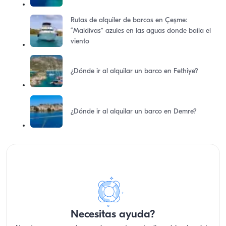
Rutas de alquiler de barcos en Çeşme:
“Maldivas” azules en las aguas donde baila el
viento
¿Dónde ir al alquilar un barco en Fethiye?
¿Dónde ir al alquilar un barco en Demre?
Necesitas ayuda?