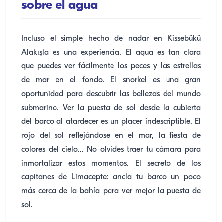
sobre el agua
Incluso el simple hecho de nadar en Kissebükü
Alakışla es una experiencia. El agua es tan clara
que puedes ver fácilmente los peces y las estrellas
de mar en el fondo. El snorkel es una gran
oportunidad para descubrir las bellezas del mundo
submarino. Ver la puesta de sol desde la cubierta
del barco al atardecer es un placer indescriptible. El
rojo del sol reflejándose en el mar, la fiesta de
colores del cielo… No olvides traer tu cámara para
inmortalizar estos momentos. El secreto de los
capitanes de Limacepte: ancla tu barco un poco
más cerca de la bahía para ver mejor la puesta de
sol.