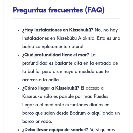
Preguntas frecuentes (FAQ)
¿Hay instalaciones en Kissebükü?
No, no hay
instalaciones en Kissebükü Alakışla. Esta es una
bahía completamente natural.
¿Qué profundidad tiene el mar?
La
profundidad es bastante alta en la entrada de
la bahía, pero disminuye a medida que te
acercas a la orilla.
¿Cómo llegar a Kissebükü?
El acceso a
Kissebükü sólo es posible por mar. Puedes
llegar a él mediante excursiones diarias en
barco que salen desde Bodrum o alquilando un
barco privado.
¿Debo llevar equipo de snorkel?
Sí, si quieres