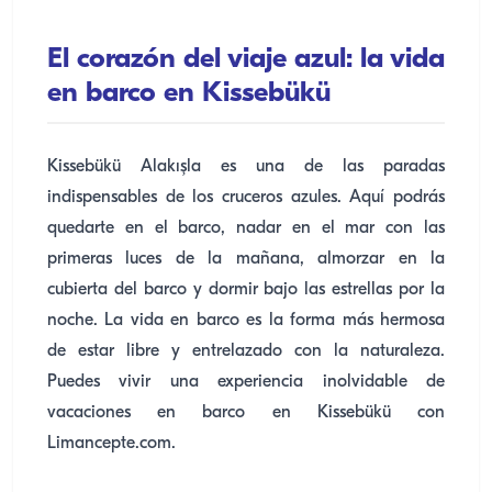
El corazón del viaje azul: la vida
en barco en Kissebükü
Kissebükü Alakışla es una de las paradas
indispensables de los cruceros azules. Aquí podrás
quedarte en el barco, nadar en el mar con las
primeras luces de la mañana, almorzar en la
cubierta del barco y dormir bajo las estrellas por la
noche. La vida en barco es la forma más hermosa
de estar libre y entrelazado con la naturaleza.
Puedes vivir una experiencia inolvidable de
vacaciones en barco en Kissebükü con
Limancepte.com.