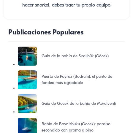
hacer snorkel, debes traer tu propio equipo.
Publicaciones Populares
Guía de la bahía de Sıralıbük (Göcek)
Puerto de Poyraz (Bodrum): el punto de
fondeo más agradable
Guía de Gocek de la bahía de Merdivenli
Bahía de Boynizbuku (Gocek): paraíso
escondido con aroma a pino