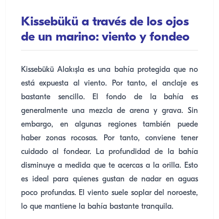
Kissebükü a través de los ojos
de un marino: viento y fondeo
Kissebükü Alakışla es una bahía protegida que no
está expuesta al viento. Por tanto, el anclaje es
bastante sencillo. El fondo de la bahía es
generalmente una mezcla de arena y grava. Sin
embargo, en algunas regiones también puede
haber zonas rocosas. Por tanto, conviene tener
cuidado al fondear. La profundidad de la bahía
disminuye a medida que te acercas a la orilla. Esto
es ideal para quienes gustan de nadar en aguas
poco profundas. El viento suele soplar del noroeste,
lo que mantiene la bahía bastante tranquila.