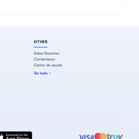
OTHER
Sobre Nosotros
Contáctenos
Centro de ayuda
Ver todo
+