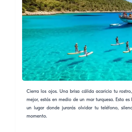
Cierra los ojos. Una brisa cálida acaricia tu rostr
mejor, estás en medio de un mar turquesa. Esta es 
un lugar donde jurarás olvidar tu teléfono, silen
momento.