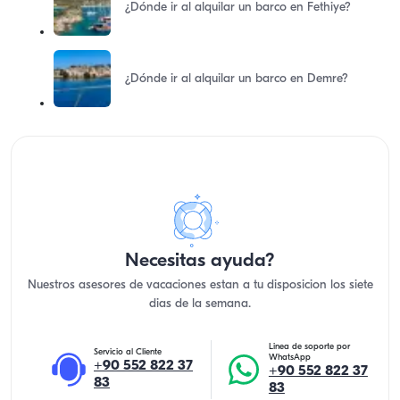
¿Dónde ir al alquilar un barco en Fethiye?
¿Dónde ir al alquilar un barco en Demre?
Necesitas ayuda?
Nuestros asesores de vacaciones estan a tu disposicion los siete
dias de la semana.
Linea de soporte por
Servicio al Cliente
WhatsApp
+90 552 822 37
+90 552 822 37
83
83