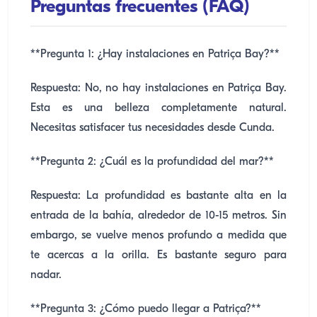
Preguntas frecuentes (FAQ)
**Pregunta 1: ¿Hay instalaciones en Patriça Bay?**
Respuesta: No, no hay instalaciones en Patriça Bay.
Esta es una belleza completamente natural.
Necesitas satisfacer tus necesidades desde Cunda.
**Pregunta 2: ¿Cuál es la profundidad del mar?**
Respuesta: La profundidad es bastante alta en la
entrada de la bahía, alrededor de 10-15 metros. Sin
embargo, se vuelve menos profundo a medida que
te acercas a la orilla. Es bastante seguro para
nadar.
**Pregunta 3: ¿Cómo puedo llegar a Patriça?**