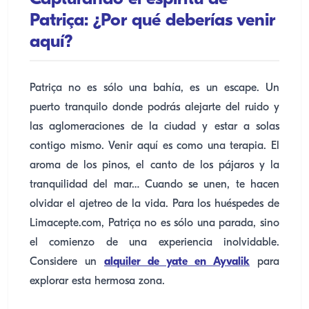
Patriça: ¿Por qué deberías venir
aquí?
Patriça no es sólo una bahía, es un escape. Un
puerto tranquilo donde podrás alejarte del ruido y
las aglomeraciones de la ciudad y estar a solas
contigo mismo. Venir aquí es como una terapia. El
aroma de los pinos, el canto de los pájaros y la
tranquilidad del mar… Cuando se unen, te hacen
olvidar el ajetreo de la vida. Para los huéspedes de
Limacepte.com, Patriça no es sólo una parada, sino
el comienzo de una experiencia inolvidable.
Considere un
alquiler de yate en Ayvalik
para
explorar esta hermosa zona.