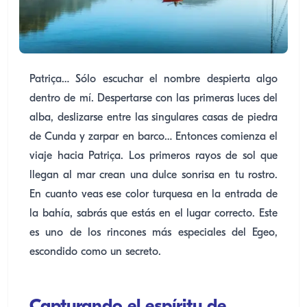
Patriça… Sólo escuchar el nombre despierta algo
dentro de mí. Despertarse con las primeras luces del
alba, deslizarse entre las singulares casas de piedra
de Cunda y zarpar en barco… Entonces comienza el
viaje hacia Patriça. Los primeros rayos de sol que
llegan al mar crean una dulce sonrisa en tu rostro.
En cuanto veas ese color turquesa en la entrada de
la bahía, sabrás que estás en el lugar correcto. Este
es uno de los rincones más especiales del Egeo,
escondido como un secreto.
Capturando el espíritu de