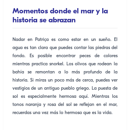
Momentos donde el mar y la
historia se abrazan
Nadar en Patriça es como estar en un sueño. El
agua es tan clara que puedes contar las piedras del
fondo. Es posible encontrar peces de colores
mientras practica snorkel. Los olivos que rodean la
bahía se remontan a lo más profundo de la
historia. Si miras un poco más de cerca, puedes ver
vestigios de un antiguo pueblo griego. La puesta de
sol es especialmente hermosa aquí. Mientras los
tonos naranja y rosa del sol se reflejan en el mar,
recuerdas una vez más lo hermosa que es la vida.