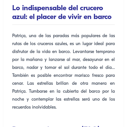
Lo indispensable del crucero
azul: el placer de vivir en barco
Patriça, una de las paradas más populares de las
rutas de los cruceros azules, es un lugar ideal para
disfrutar de la vida en barco. Levantarse temprano
por la mañana y lanzarse al mar, desayunar en el
barco, nadar y tomar el sol durante todo el día…
También es posible encontrar marisco fresco para
cenar. Las estrellas brillan de otra manera en
Patriça. Tumbarse en la cubierta del barco por la
noche y contemplar las estrellas será uno de los
recuerdos inolvidables.