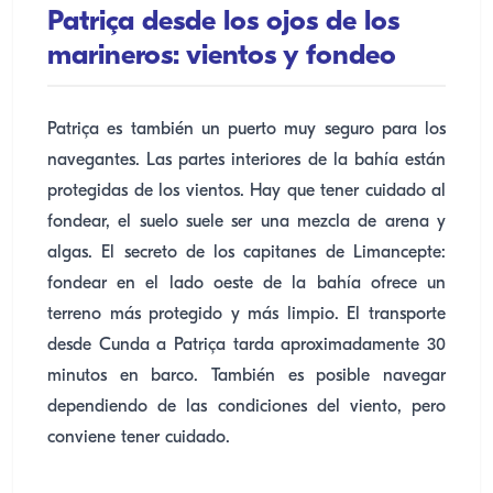
Patriça desde los ojos de los
marineros: vientos y fondeo
Patriça es también un puerto muy seguro para los
navegantes. Las partes interiores de la bahía están
protegidas de los vientos. Hay que tener cuidado al
fondear, el suelo suele ser una mezcla de arena y
algas. El secreto de los capitanes de Limancepte:
fondear en el lado oeste de la bahía ofrece un
terreno más protegido y más limpio. El transporte
desde Cunda a Patriça tarda aproximadamente 30
minutos en barco. También es posible navegar
dependiendo de las condiciones del viento, pero
conviene tener cuidado.