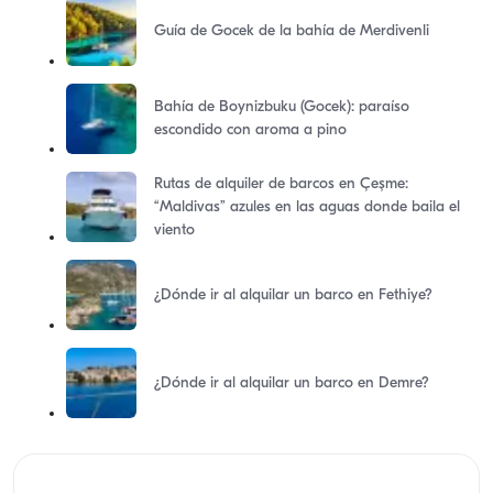
Guía de Gocek de la bahía de Merdivenli
Bahía de Boynizbuku (Gocek): paraíso
escondido con aroma a pino
Rutas de alquiler de barcos en Çeşme:
“Maldivas” azules en las aguas donde baila el
viento
¿Dónde ir al alquilar un barco en Fethiye?
¿Dónde ir al alquilar un barco en Demre?