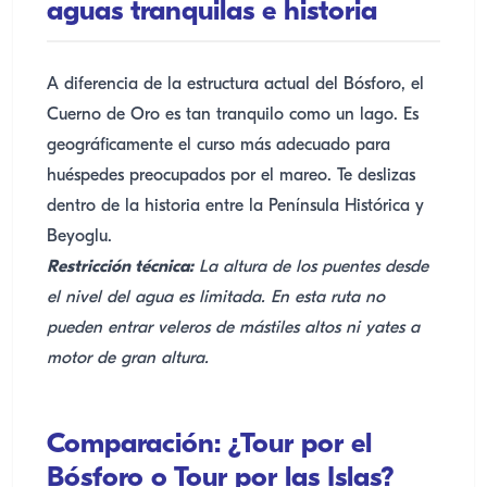
aguas tranquilas e historia
A diferencia de la estructura actual del Bósforo, el
Cuerno de Oro es tan tranquilo como un lago. Es
geográficamente el curso más adecuado para
huéspedes preocupados por el mareo. Te deslizas
dentro de la historia entre la Península Histórica y
Beyoglu.
Restricción técnica:
La altura de los puentes desde
el nivel del agua es limitada. En esta ruta no
pueden entrar veleros de mástiles altos ni yates a
motor de gran altura.
Comparación: ¿Tour por el
Bósforo o Tour por las Islas?