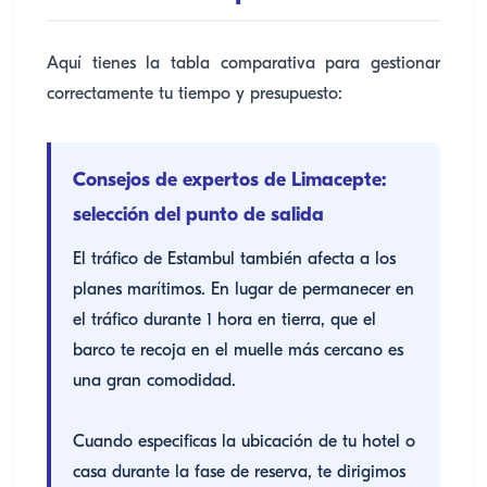
Aquí tienes la tabla comparativa para gestionar
correctamente tu tiempo y presupuesto:
Consejos de expertos de Limacepte:
selección del punto de salida
El tráfico de Estambul también afecta a los
planes marítimos. En lugar de permanecer en
el tráfico durante 1 hora en tierra, que el
barco te recoja en el muelle más cercano es
una gran comodidad.
Cuando especificas la ubicación de tu hotel o
casa durante la fase de reserva, te dirigimos