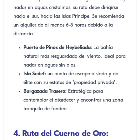
nadar en aguas cristalinas, su ruta debe dirigirse
hacia el sur, hacia las Islas Príncipe. Se recomienda
un alquiler de al menos 6-8 horas debido a la
distancia.
Puerto de Pinos de Heybeliada:
La bahía
natural más resguardada del viento. Ideal para
nadar en aguas sin olas.
Isla Sedef:
un punto de escape aislado y de
élite con su estatus de "propiedad privada".
Burgazada Trasera:
Estratégica para
contemplar el atardecer y encontrar una zona
tranquila de fondeo.
4. Ruta del Cuerno de Oro: