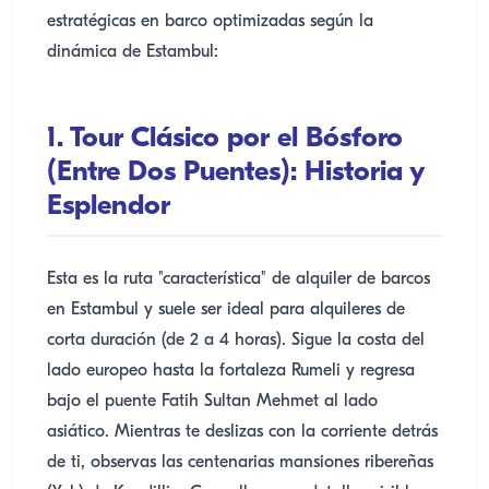
estratégicas en barco optimizadas según la
dinámica de Estambul:
1. Tour Clásico por el Bósforo
(Entre Dos Puentes): Historia y
Esplendor
Esta es la ruta "característica" de alquiler de barcos
en Estambul y suele ser ideal para alquileres de
corta duración (de 2 a 4 horas). Sigue la costa del
lado europeo hasta la fortaleza Rumeli y regresa
bajo el puente Fatih Sultan Mehmet al lado
asiático. Mientras te deslizas con la corriente detrás
de ti, observas las centenarias mansiones ribereñas