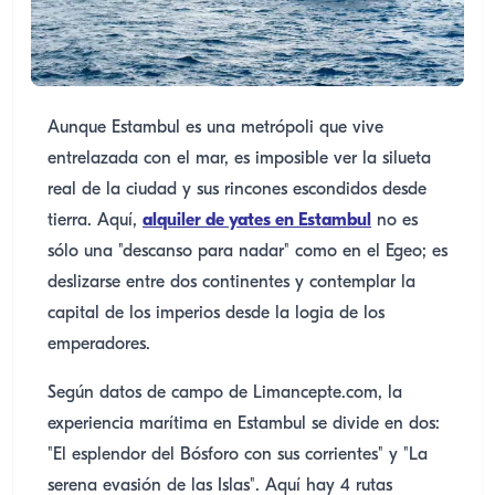
Aunque Estambul es una metrópoli que vive
entrelazada con el mar, es imposible ver la silueta
real de la ciudad y sus rincones escondidos desde
tierra. Aquí,
alquiler de yates en Estambul
no es
sólo una "descanso para nadar" como en el Egeo; es
deslizarse entre dos continentes y contemplar la
capital de los imperios desde la logia de los
emperadores.
Según datos de campo de Limancepte.com, la
experiencia marítima en Estambul se divide en dos:
"El esplendor del Bósforo con sus corrientes" y "La
serena evasión de las Islas". Aquí hay 4 rutas