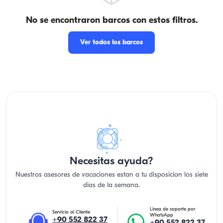
No se encontraron barcos con estos filtros.
Ver todos los barcos
Necesitas ayuda?
Nuestros asesores de vacaciones estan a tu disposicion los siete
dias de la semana.
Linea de soporte por
Servicio al Cliente
WhatsApp
+90 552 822 37
+90 552 822 37