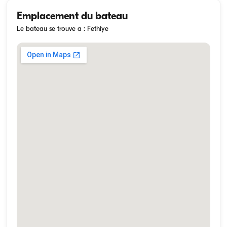
Emplacement du bateau
Le bateau se trouve a : Fethiye