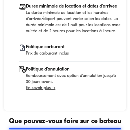
Duree minimale de location et dates d'arrivee
La durée minimale de location et les horaires
d'arrivée/départ peuvent varier selon les dates. La
durée minimale est de 1 nuit pour les locations avec
nuitée et de 2 heures pour les locations à l'heure.
Politique carburant
Prix du carburant inclus
Politique d'annulation
Remboursement avec option d'annulation jusqu'à
30 jours avant.
En savoir plus →
Que pouvez-vous faire sur ce bateau