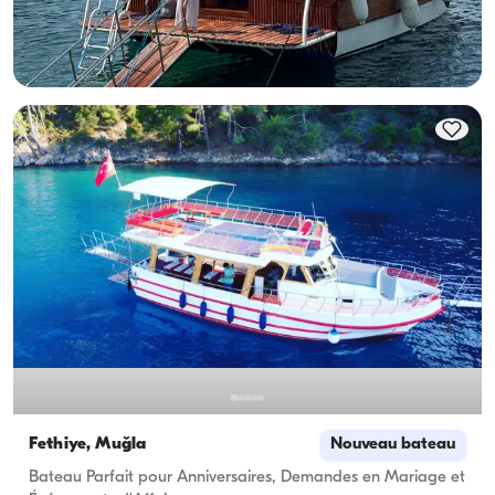
Le plus bas
Voir disponibilité et prix
11.200 TL
Fethiye, Muğla
Nouveau bateau
Bateau Parfait pour Anniversaires, Demandes en Mariage et