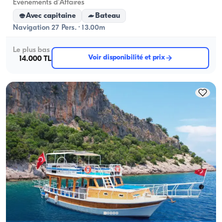
Événements d'Affaires
Avec capitaine
Bateau
Navigation 27 Pers. · 13.00m
Le plus bas
Voir disponibilité et prix
14.000 TL