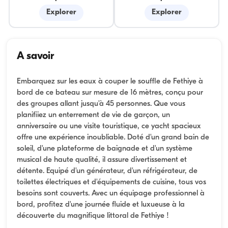
Explorer
Explorer
A savoir
Embarquez sur les eaux à couper le souffle de Fethiye à
bord de ce bateau sur mesure de 16 mètres, conçu pour
des groupes allant jusqu'à 45 personnes. Que vous
planifiiez un enterrement de vie de garçon, un
anniversaire ou une visite touristique, ce yacht spacieux
offre une expérience inoubliable. Doté d'un grand bain de
soleil, d'une plateforme de baignade et d'un système
musical de haute qualité, il assure divertissement et
détente. Equipé d'un générateur, d'un réfrigérateur, de
toilettes électriques et d'équipements de cuisine, tous vos
besoins sont couverts. Avec un équipage professionnel à
bord, profitez d'une journée fluide et luxueuse à la
découverte du magnifique littoral de Fethiye !