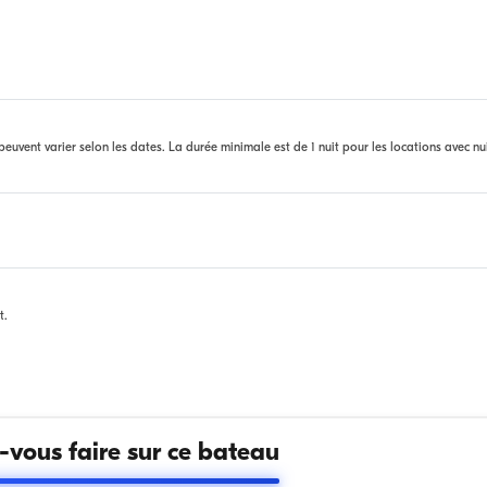
euvent varier selon les dates. La durée minimale est de 1 nuit pour les locations avec nu
t.
vous faire sur ce bateau