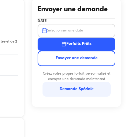
Envoyer une demande
DATE
Sélectionner une date
itée et de 2
Forfaits Prêts
Envoyer une demande
Créez votre propre forfait personnalisé et
envoyez une demande maintenant
Demande Spéciale