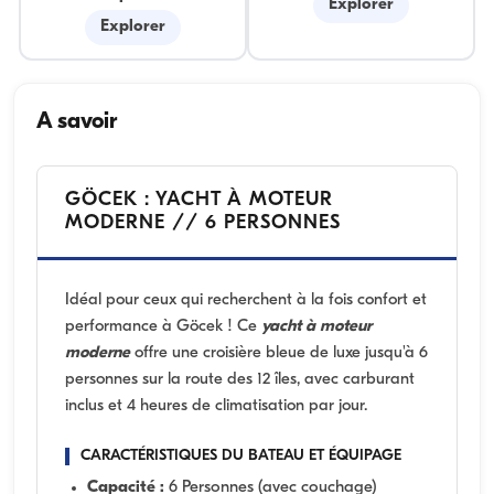
Explorer
Explorer
A savoir
GÖCEK : YACHT À MOTEUR
MODERNE // 6 PERSONNES
Idéal pour ceux qui recherchent à la fois confort et
performance à Göcek ! Ce
yacht à moteur
moderne
offre une croisière bleue de luxe jusqu'à 6
personnes sur la route des 12 îles, avec carburant
inclus et 4 heures de climatisation par jour.
CARACTÉRISTIQUES DU BATEAU ET ÉQUIPAGE
Capacité :
6 Personnes (avec couchage)