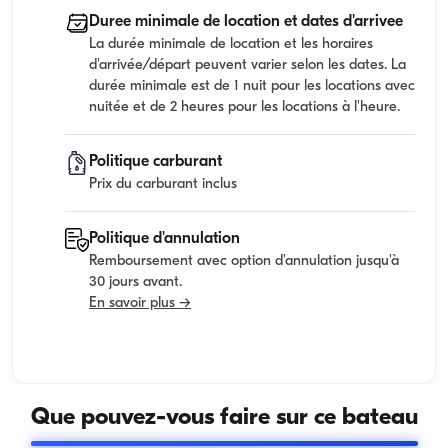
Duree minimale de location et dates d'arrivee
La durée minimale de location et les horaires
d'arrivée/départ peuvent varier selon les dates. La
durée minimale est de 1 nuit pour les locations avec
nuitée et de 2 heures pour les locations à l'heure.
Politique carburant
Prix du carburant inclus
Politique d'annulation
Remboursement avec option d'annulation jusqu'à
30 jours avant.
En savoir plus →
Que pouvez-vous faire sur ce bateau