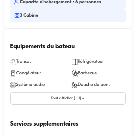
Capacite d'hebergement : 6 personnes
3
Cabine
Equipements du bateau
Transat
Réfrigérateur
Congélateur
Barbecue
Système audio
Douche de pont
Tout afficher (+11)
Services supplementaires