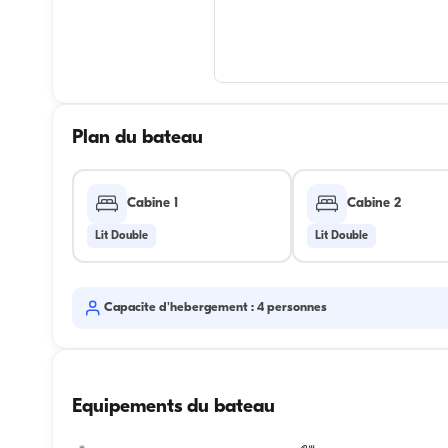
Plan du bateau
Cabine 1
Cabine 2
Lit Double
Lit Double
Capacite d'hebergement : 4 personnes
Equipements du bateau