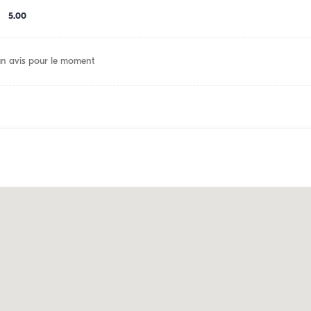
5.00
n avis pour le moment