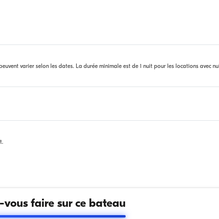
euvent varier selon les dates. La durée minimale est de 1 nuit pour les locations avec nu
t.
vous faire sur ce bateau