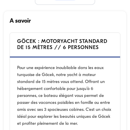
A savoir
GÖCEK : MOTORYACHT STANDARD
DE 15 MÈTRES // 6 PERSONNES
Pour une expérience inoubliable dans les eaux
turquoise de Göcek, notre yacht à moteur
standard de 15 mètres vous attend. Offrant un
hébergement confortable pour jusqu'à 6
personnes, ce bateau élégant vous permet de
passer des vacances paisibles en famille ou entre
amis avec ses 3 spacieuses cabines. C'est un choix
idéal pour explorer les beautés uniques de Göcek
et profiter pleinement de la mer.