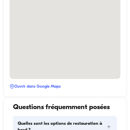
Ouvrir dans Google Maps
Questions fréquemment posées
Quelles sont les options de restauration à
+