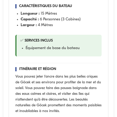
CARACTÉRISTIQUES DU BATEAU
Longueur :
15 Mètres
Capacité :
6 Personnes (3 Cabines)
Largeur :
4 Mètres
✅ SERVICES INCLUS
Équipement de base du bateau
ITINÉRAIRE ET RÉGION
Vous pouvez jeter l'ancre dans les plus belles criques
de Göcek et ses environs pour profiter de la mer et du
soleil. Vous pouvez faire des pauses baignade dans
des eaux calmes et claires, et visiter des îles qui
n'attendent qu'à être découvertes. Les beautés
naturelles de Göcek promettent des moments paisibles
et inoubliables à nos invités.