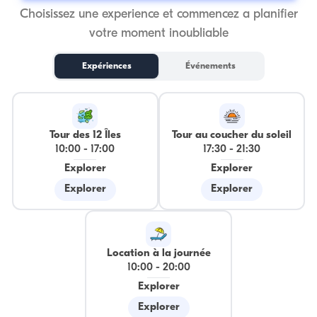
Choisissez une experience et commencez a planifier
votre moment inoubliable
Expériences
Événements
Tour des 12 Îles
Tour au coucher du soleil
10:00
-
17:00
17:30
-
21:30
Explorer
Explorer
Explorer
Explorer
Location à la journée
10:00
-
20:00
Explorer
Explorer