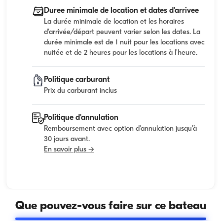
Duree minimale de location et dates d'arrivee
La durée minimale de location et les horaires
d'arrivée/départ peuvent varier selon les dates. La
durée minimale est de 1 nuit pour les locations avec
nuitée et de 2 heures pour les locations à l'heure.
Politique carburant
Prix du carburant inclus
Politique d'annulation
Remboursement avec option d'annulation jusqu'à
30 jours avant.
En savoir plus →
Que pouvez-vous faire sur ce bateau