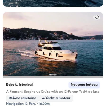
Bebek, İstanbul
Nouveau bateau
A Pleasant Bosphorus Cruise with an 12-Person Yacht de luxe
Avec capitaine
Yacht a moteur
Navigation 12 Pers. · 16.00m