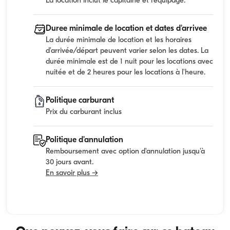
La location inclut le capitaine et l'equipage.
Duree minimale de location et dates d'arrivee
La durée minimale de location et les horaires
d'arrivée/départ peuvent varier selon les dates. La
durée minimale est de 1 nuit pour les locations avec
nuitée et de 2 heures pour les locations à l'heure.
Politique carburant
Prix du carburant inclus
Politique d'annulation
Remboursement avec option d'annulation jusqu'à
30 jours avant.
En savoir plus →