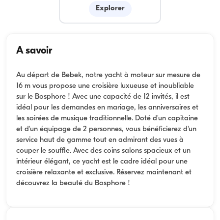
Explorer
A savoir
Au départ de Bebek, notre yacht à moteur sur mesure de
16 m vous propose une croisière luxueuse et inoubliable
sur le Bosphore ! Avec une capacité de 12 invités, il est
idéal pour les demandes en mariage, les anniversaires et
les soirées de musique traditionnelle. Doté d'un capitaine
et d'un équipage de 2 personnes, vous bénéficierez d'un
service haut de gamme tout en admirant des vues à
couper le souffle. Avec des coins salons spacieux et un
intérieur élégant, ce yacht est le cadre idéal pour une
croisière relaxante et exclusive. Réservez maintenant et
découvrez la beauté du Bosphore !