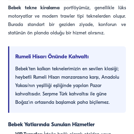
Bebek tekne kiralama
portföyümüz, genellikle lüks
motoryatlar ve modern trawler tipi teknelerden oluşur.
Burada standart bir geziden ziyade, konforun ve
statünün ön planda olduğu bir hizmet alırsınız.
Rumeli Hisarı Önünde Kahvaltı
Bebek'ten kalkan teknelerimizin en sevilen klasiği;
heybetli Rumeli Hisarı manzarasına karşı, Anadolu
Yakası'nın yeşilliği eşliğinde yapılan Pazar
kahvaltısıdır. Serpme Türk kahvaltısı ile güne
Boğaz'ın ortasında başlamak paha biçilemez.
Bebek Yatlarında Sunulan Hizmetler