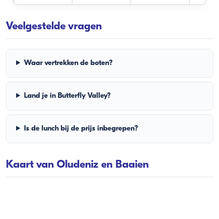
Veelgestelde vragen
Waar vertrekken de boten?
Land je in Butterfly Valley?
Is de lunch bij de prijs inbegrepen?
Kaart van Oludeniz en Baaien