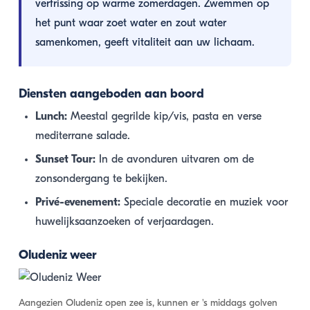
verfrissing op warme zomerdagen. Zwemmen op
het punt waar zoet water en zout water
samenkomen, geeft vitaliteit aan uw lichaam.
Diensten aangeboden aan boord
Lunch:
Meestal gegrilde kip/vis, pasta en verse
mediterrane salade.
Sunset Tour:
In de avonduren uitvaren om de
zonsondergang te bekijken.
Privé-evenement:
Speciale decoratie en muziek voor
huwelijksaanzoeken of verjaardagen.
Oludeniz weer
Aangezien Oludeniz open zee is, kunnen er 's middags golven