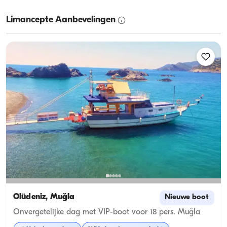
Limancepte Aanbevelingen
Ölüdeniz, Muğla
Nieuwe boot
Onvergetelijke dag met VIP-boot voor 18 pers. Muğla