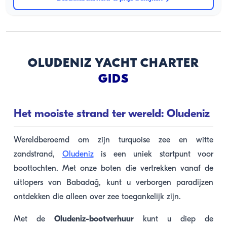
OLUDENIZ YACHT CHARTER
GIDS
Het mooiste strand ter wereld: Oludeniz
Wereldberoemd om zijn turquoise zee en witte
zandstrand,
Oludeniz
is een uniek startpunt voor
boottochten. Met onze boten die vertrekken vanaf de
uitlopers van Babadağ, kunt u verborgen paradijzen
ontdekken die alleen over zee toegankelijk zijn.
Met de
Oludeniz-bootverhuur
kunt u diep de