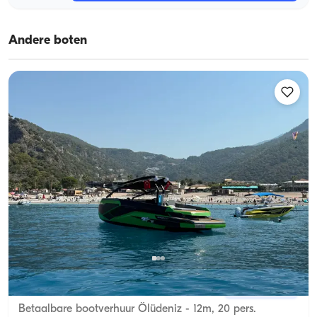
Andere boten
Ölüdeniz, Muğla
Nieuwe boot
Betaalbare bootverhuur Ölüdeniz - 12m, 20 pers.