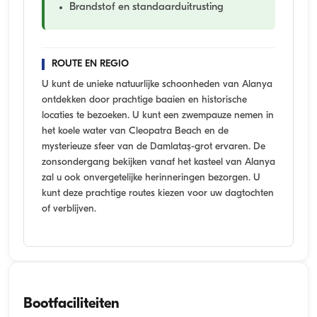
Brandstof en standaarduitrusting
ROUTE EN REGIO
U kunt de unieke natuurlijke schoonheden van Alanya
ontdekken door prachtige baaien en historische
locaties te bezoeken. U kunt een zwempauze nemen in
het koele water van Cleopatra Beach en de
mysterieuze sfeer van de Damlataş-grot ervaren. De
zonsondergang bekijken vanaf het kasteel van Alanya
zal u ook onvergetelijke herinneringen bezorgen. U
kunt deze prachtige routes kiezen voor uw dagtochten
of verblijven.
Bootfaciliteiten