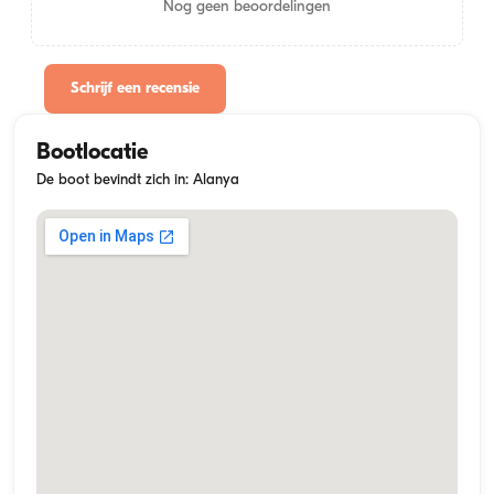
Nog geen beoordelingen
Schrijf een recensie
Bootlocatie
De boot bevindt zich in: Alanya