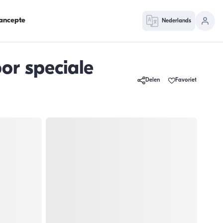
ancepte
Nederlands
or speciale
Delen
Favoriet