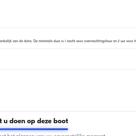
ankelijk van de data. De minimale duur is 1 nacht voor overnachtingshuur en 2 uur voor h
 u doen op deze boot