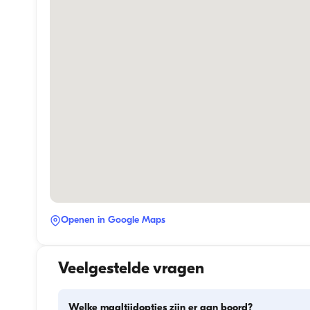
Openen in Google Maps
Veelgestelde vragen
Welke maaltijdopties zijn er aan boord?