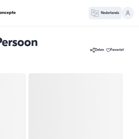
ancepte
Nederlands
Persoon
Delen
Favoriet