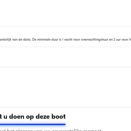
ankelijk van de data. De minimale duur is 1 nacht voor overnachtingshuur en 2 uur voor h
 u doen op deze boot