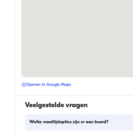
Openen in Google Maps
Veelgestelde vragen
Welke maaltijdopties zijn er aan boord?