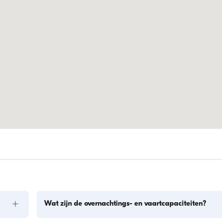
+
Wat zijn de overnachtings- en vaartcapaciteiten?