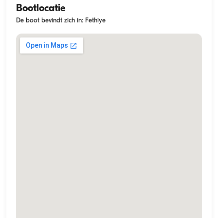
Bootlocatie
De boot bevindt zich in: Fethiye