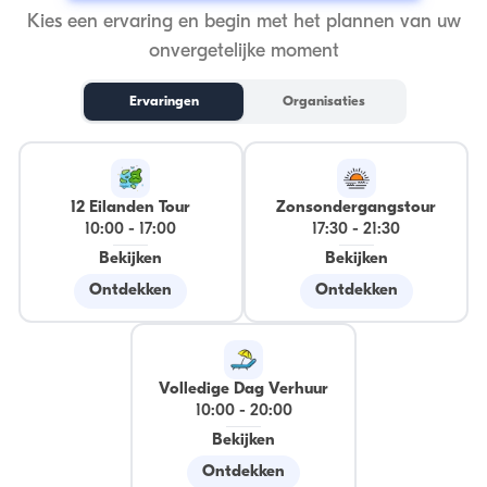
Kies een ervaring en begin met het plannen van uw
onvergetelijke moment
Ervaringen
Organisaties
12 Eilanden Tour
Zonsondergangstour
10:00
-
17:00
17:30
-
21:30
Bekijken
Bekijken
Ontdekken
Ontdekken
Volledige Dag Verhuur
10:00
-
20:00
Bekijken
Ontdekken