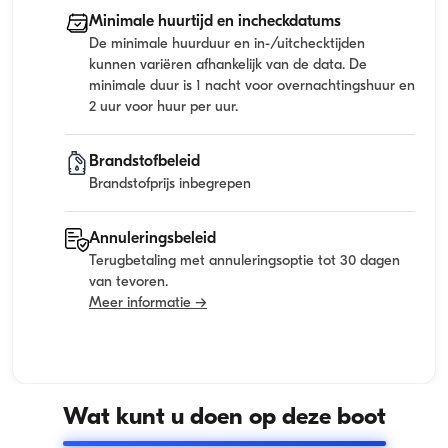
Minimale huurtijd en incheckdatums
De minimale huurduur en in-/uitchecktijden
kunnen variëren afhankelijk van de data. De
minimale duur is 1 nacht voor overnachtingshuur en
2 uur voor huur per uur.
Brandstofbeleid
Brandstofprijs inbegrepen
Annuleringsbeleid
Terugbetaling met annuleringsoptie tot 30 dagen
van tevoren.
Meer informatie →
Wat kunt u doen op deze boot