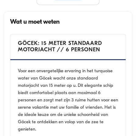
Wat u moet weten
GÖCEK: 15 METER STANDAARD
MOTORJACHT // 6 PERSONEN
Voor een onvergetelijke ervaring in het turquoise
water van Göcek wacht onze standaard
motorjacht van 15 meter op u. Dit elegante schip
biedt comfortabel plaats aan maximaal 6
personen en zorgt met zijn 3 ruime hutten voor een
serene vakantie met uw familie of vrienden. Het is
de ideale keuze om de unieke schoonheid van
Göcek te ontdekken en volop van de zee te
genieten.