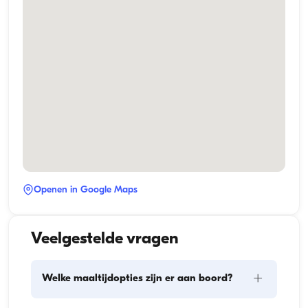
Openen in Google Maps
Veelgestelde vragen
+
Welke maaltijdopties zijn er aan boord?