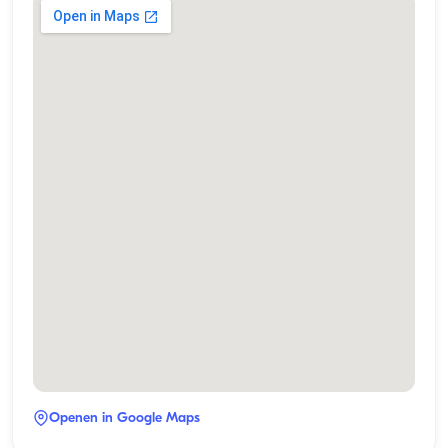
Openen in Google Maps