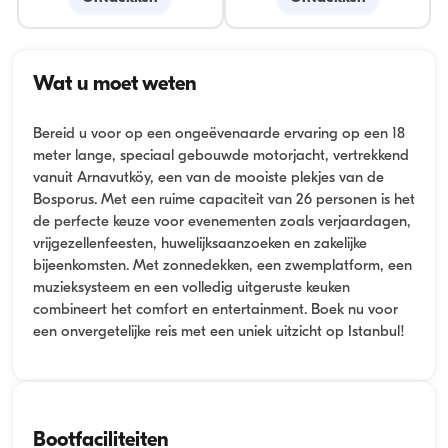
Wat u moet weten
Bereid u voor op een ongeëvenaarde ervaring op een 18
meter lange, speciaal gebouwde motorjacht, vertrekkend
vanuit Arnavutköy, een van de mooiste plekjes van de
Bosporus. Met een ruime capaciteit van 26 personen is het
de perfecte keuze voor evenementen zoals verjaardagen,
vrijgezellenfeesten, huwelijksaanzoeken en zakelijke
bijeenkomsten. Met zonnedekken, een zwemplatform, een
muzieksysteem en een volledig uitgeruste keuken
combineert het comfort en entertainment. Boek nu voor
een onvergetelijke reis met een uniek uitzicht op Istanbul!
Bootfaciliteiten