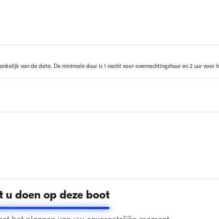
ankelijk van de data. De minimale duur is 1 nacht voor overnachtingshuur en 2 uur voor h
 u doen op deze boot