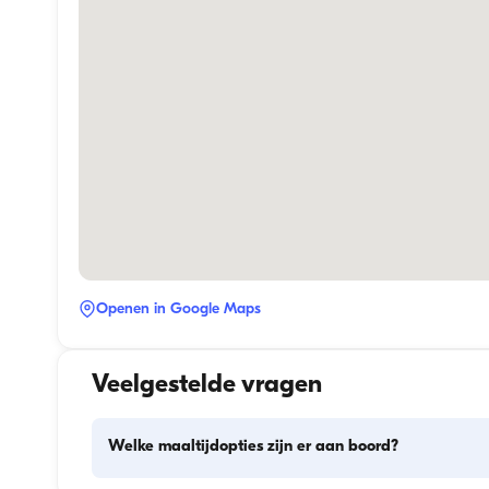
Openen in Google Maps
Veelgestelde vragen
Welke maaltijdopties zijn er aan boord?