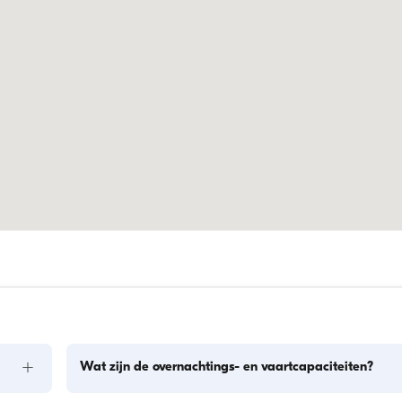
+
Wat zijn de overnachtings- en vaartcapaciteiten?