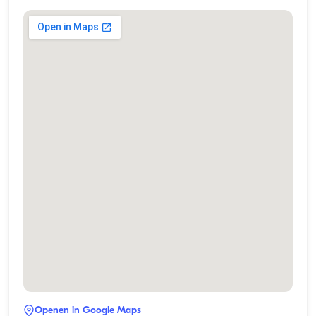
Openen in Google Maps