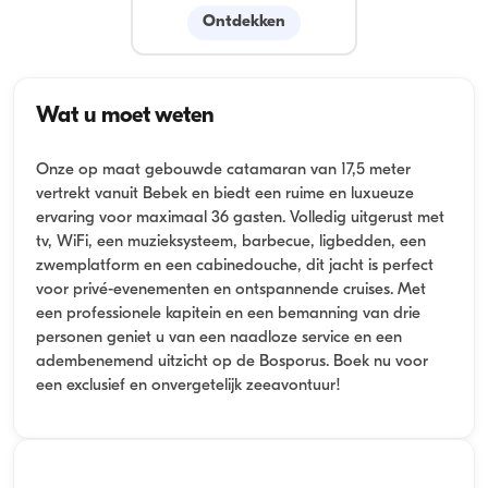
Ontdekken
Wat u moet weten
Onze op maat gebouwde catamaran van 17,5 meter
vertrekt vanuit Bebek en biedt een ruime en luxueuze
ervaring voor maximaal 36 gasten. Volledig uitgerust met
tv, WiFi, een muzieksysteem, barbecue, ligbedden, een
zwemplatform en een cabinedouche, dit jacht is perfect
voor privé-evenementen en ontspannende cruises. Met
een professionele kapitein en een bemanning van drie
personen geniet u van een naadloze service en een
adembenemend uitzicht op de Bosporus. Boek nu voor
een exclusief en onvergetelijk zeeavontuur!