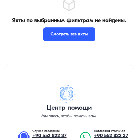
Яхты по выбранным фильтрам не найдены.
Смотреть все яхты
Центр помощи
Мы здесь, чтобы помочь вам.
Служба поддержки
Поддержка WhatsApp
+90 552 822 37
+90 552 822 37