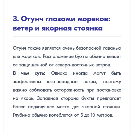
3. Отунч глазами моряков:
ветер и якорная стоянка
Отунч также является очень безопасной гаванью
для моряков. Расположение бухты обычно делает
ее защищенной от северо-восточных ветров.
В чем суть:
Однако иногда могут быть
эффективны юго-западные ветры, поэтому
важно соблюдать осторожность при постановке
на якорь. Западная сторона бухты предлагает
более подходящее место для якорной стоянки.
Глубина обычно колеблется от 5 до 10 метров.