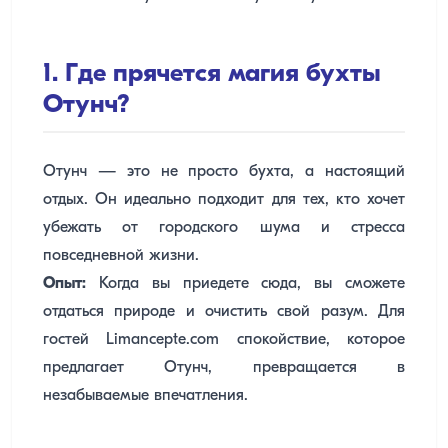
1. Где прячется магия бухты
Отунч?
Отунч — это не просто бухта, а настоящий
отдых. Он идеально подходит для тех, кто хочет
убежать от городского шума и стресса
повседневной жизни.
Опыт:
Когда вы приедете сюда, вы сможете
отдаться природе и очистить свой разум. Для
гостей Limancepte.com спокойствие, которое
предлагает Отунч, превращается в
незабываемые впечатления.