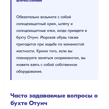
впечатлений
Обязательно возьмите с собой
солнцезащитный крем, шляпу и
солнцезащитные очки, когда приедете в
бухту Отунч. Морская обувь также
пригодится при ходьбе по каменистой
местности. Кроме того, если вы
планируете заняться сноркелингом, вы
можете взять с собой собственное
оборудование.
Часто задаваемые вопросы о
бухте Отунч