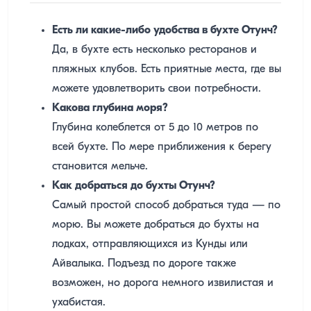
Есть ли какие-либо удобства в бухте Отунч?
Да, в бухте есть несколько ресторанов и
пляжных клубов. Есть приятные места, где вы
можете удовлетворить свои потребности.
Какова глубина моря?
Глубина колеблется от 5 до 10 метров по
всей бухте. По мере приближения к берегу
становится мельче.
Как добраться до бухты Отунч?
Самый простой способ добраться туда — по
морю. Вы можете добраться до бухты на
лодках, отправляющихся из Кунды или
Айвалыка. Подъезд по дороге также
возможен, но дорога немного извилистая и
ухабистая.