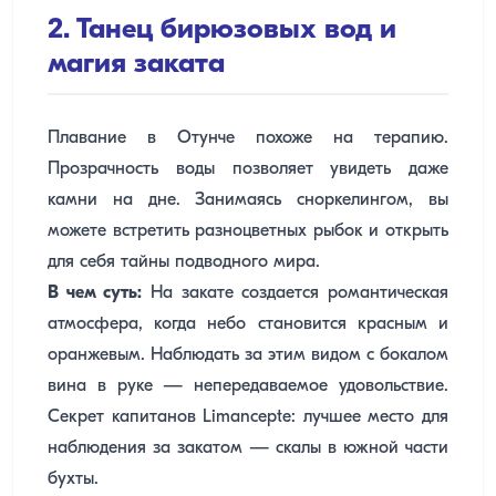
2. Танец бирюзовых вод и
магия заката
Плавание в Отунче похоже на терапию.
Прозрачность воды позволяет увидеть даже
камни на дне. Занимаясь сноркелингом, вы
можете встретить разноцветных рыбок и открыть
для себя тайны подводного мира.
В чем суть:
На закате создается романтическая
атмосфера, когда небо становится красным и
оранжевым. Наблюдать за этим видом с бокалом
вина в руке — непередаваемое удовольствие.
Секрет капитанов Limancepte: лучшее место для
наблюдения за закатом — скалы в южной части
бухты.