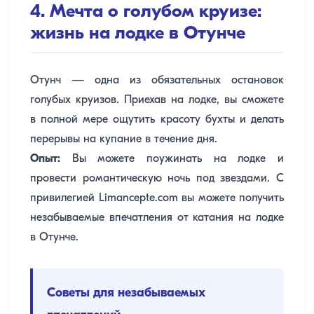
4. Мечта о голубом круизе:
жизнь на лодке в Отунче
Отунч — одна из обязательных остановок
голубых круизов. Приехав на лодке, вы сможете
в полной мере ощутить красоту бухты и делать
перерывы на купание в течение дня.
Опыт:
Вы можете поужинать на лодке и
провести романтическую ночь под звездами. С
привилегией Limancepte.com вы можете получить
незабываемые впечатления от катания на лодке
в Отунче.
Советы для незабываемых