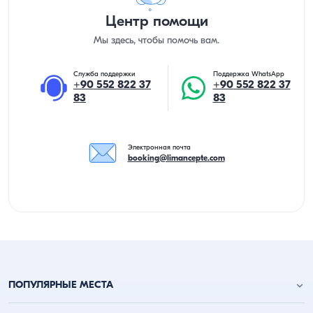
Центр помощи
Мы здесь, чтобы помочь вам.
Служба поддержки
Поддержка WhatsApp
+90 552 822 37
+90 552 822 37
83
83
Электронная почта
booking@limancepte.com
ПОПУЛЯРНЫЕ МЕСТА