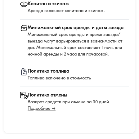
Капитан и экипаж
Аренда включает капитана и экипаж.
Минимальный срок аренды и даты заезда
Минимальный срок аренды и время заезда/
выезда могут варьироваться в зависимости от
дат. Минимальный срок составляет 1 ночь для
ночной аренды и 2 часа для почасовой.
Политика топлива
Топливо включено в стоимость
Политика отмены
Возврат средств при отмене за 30 дней.
Подробнее →