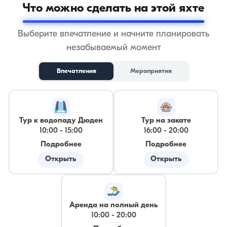
Что можно сделать на этой яхте
Выберите впечатление и начните планировать
незабываемый момент
Впечатления
Мероприятия
Тур к водопаду Дюден
Тур на закате
10:00
-
15:00
16:00
-
20:00
Подробнее
Подробнее
Открыть
Открыть
Аренда на полный день
10:00
-
20:00