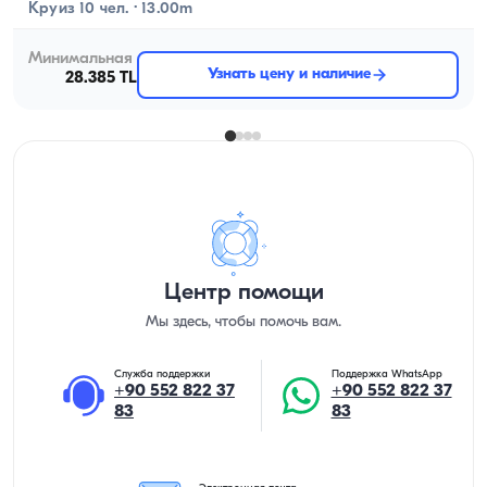
Круиз 10 чел. · 13.00m
Минимальная
Узнать цену и наличие
28.385 TL
Центр помощи
Мы здесь, чтобы помочь вам.
Служба поддержки
Поддержка WhatsApp
+90 552 822 37
+90 552 822 37
83
83