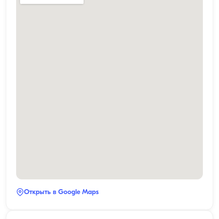
Открыть в Google Maps