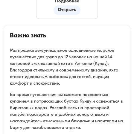
Подробнее
Открыть
Важно знать
Мы предлагаем уникальное однодневное морское
путешествие для групп до 12 человек на нашей 14-
метровой эксклюзивной яхте в Анталии (Кунду).
Благодаря стильному и современному дизайну, яхта
станет идеальным выбором для гостей, ищущих
комфорт и спокойствие.
Во время путешествия вы сможете насладиться
купанием в потрясающих бухтах Кунду и освежиться в
бирюзовых водах. Расслабьтесь на просторной
палубе, позагорайте в удобных зонах отдыха и
наслаждайтесь изысканными блюдами и напитками на
борту для незабываемого отдыха.