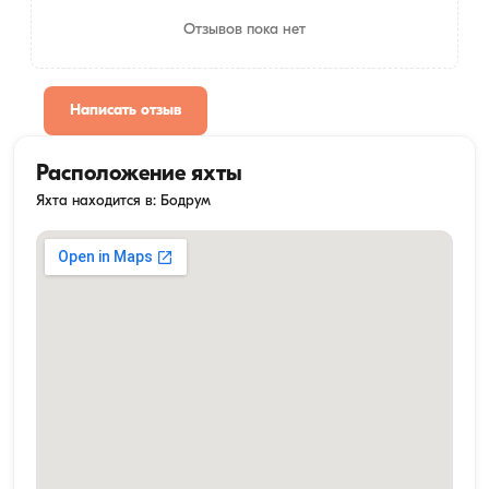
Отзывов пока нет
Написать отзыв
Расположение яхты
Яхта находится в: Бодрум