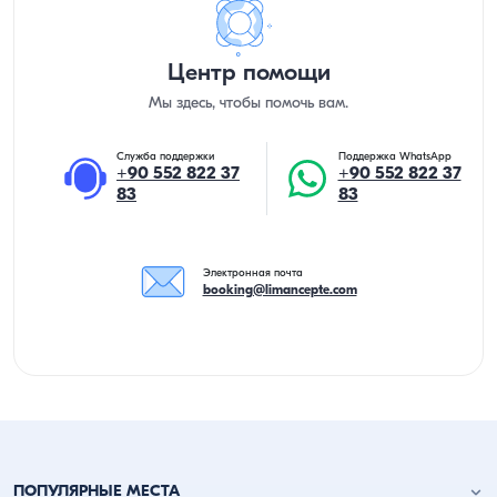
Центр помощи
Мы здесь, чтобы помочь вам.
Служба поддержки
Поддержка WhatsApp
+90 552 822 37
+90 552 822 37
83
83
Электронная почта
booking@limancepte.com
ПОПУЛЯРНЫЕ МЕСТА