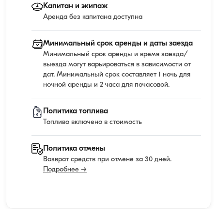
Капитан и экипаж
Аренда без капитана доступна
Минимальный срок аренды и даты заезда
Минимальный срок аренды и время заезда/
выезда могут варьироваться в зависимости от
дат. Минимальный срок составляет 1 ночь для
ночной аренды и 2 часа для почасовой.
Политика топлива
Топливо включено в стоимость
Политика отмены
Возврат средств при отмене за 30 дней.
Подробнее →