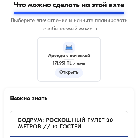
Что можно сделать на этой яхте
Выберите впечатление и начните планировать
незабываемый момент
Аренда с ночевкой
171.951 TL
/
ночь
Открыть
Важно знать
БОДРУМ: РОСКОШНЫЙ ГУЛЕТ 30
МЕТРОВ // 10 ГОСТЕЙ