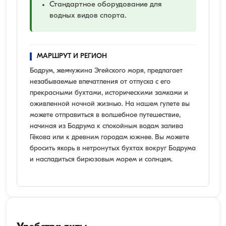
Стандартное оборудование для
водных видов спорта.
МАРШРУТ И РЕГИОН
Бодрум, жемчужина Эгейского моря, предлагает
незабываемые впечатления от отпуска с его
прекрасными бухтами, историческими замками и
оживленной ночной жизнью. На нашем гулете вы
можете отправиться в волшебное путешествие,
начиная из Бодрума к спокойным водам залива
Гёкова или к древним городам южнее. Вы можете
бросить якорь в нетронутых бухтах вокруг Бодрума
и насладиться бирюзовым морем и солнцем.