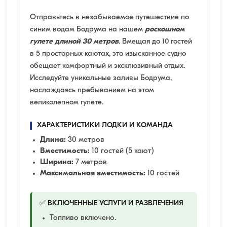
Отправьтесь в незабываемое путешествие по
синим водам Бодрума на нашем
роскошном
гулете длиной 30 метров
. Вмещая до 10 гостей
в 5 просторных каютах, это изысканное судно
обещает комфортный и эксклюзивный отдых.
Исследуйте уникальные заливы Бодрума,
наслаждаясь пребыванием на этом
великолепном гулете.
ХАРАКТЕРИСТИКИ ЛОДКИ И КОМАНДА
Длина:
30 метров
Вместимость:
10 гостей (5 кают)
Ширина:
7 метров
Максимальная вместимость:
10 гостей
✅ ВКЛЮЧЕННЫЕ УСЛУГИ И РАЗВЛЕЧЕНИЯ
Топливо включено.