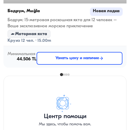
Бодрум, Muğla
Новая лодка
Бодрум: 15-метровая роскошная яхта для 12 человек –
Ваше эксклюзивное морское приключение
Моторная яхта
Круиз 12 чел. · 15.00m
Минимальная
Узнать цену и наличие
44.506 TL
Центр помощи
Мы здесь, чтобы помочь вам.