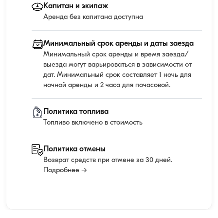
Капитан и экипаж
Аренда без капитана доступна
Минимальный срок аренды и даты заезда
Минимальный срок аренды и время заезда/
выезда могут варьироваться в зависимости от
дат. Минимальный срок составляет 1 ночь для
ночной аренды и 2 часа для почасовой.
Политика топлива
Топливо включено в стоимость
Политика отмены
Возврат средств при отмене за 30 дней.
Подробнее →