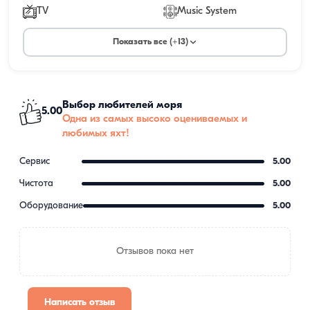
TV
Music System
Показать все (+13)
Выбор любителей моря
5.00
Одна из самых высоко оцениваемых и
любимых яхт!
Сервис
5.00
Чистота
5.00
Оборудование
5.00
Отзывов пока нет
Написать отзыв