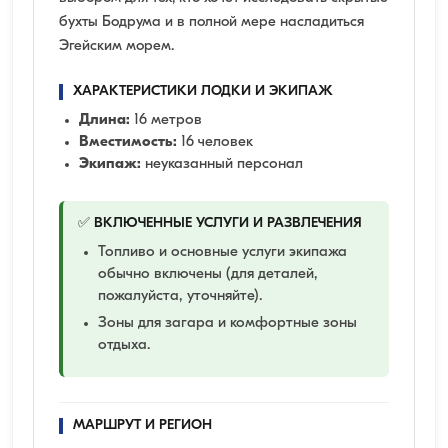
бухты Бодрума и в полной мере насладиться
Эгейским морем.
ХАРАКТЕРИСТИКИ ЛОДКИ И ЭКИПАЖ
Длина:
16 метров
Вместимость:
16 человек
Экипаж:
неуказанный персонал
✅ ВКЛЮЧЕННЫЕ УСЛУГИ И РАЗВЛЕЧЕНИЯ
Топливо и основные услуги экипажа
обычно включены (для деталей,
пожалуйста, уточняйте).
Зоны для загара и комфортные зоны
отдыха.
МАРШРУТ И РЕГИОН