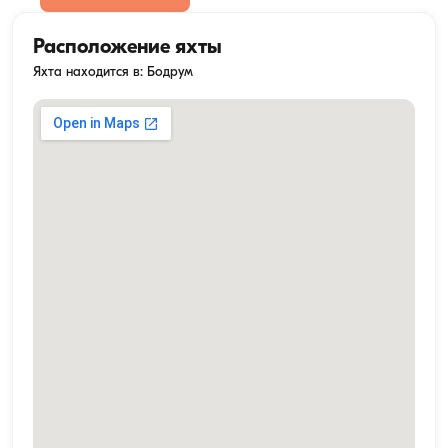
Расположение яхты
Яхта находится в: Бодрум