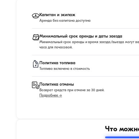
Капитан и экипаж
Аренда без капитана доступна
Минимальный срок аренды и даты заезда
Минимальный срок аренды и время заезда/выезда могут варь
часа для почасовой.
Политика топлива
Топливо включено в стоимость
Политика отмены
Возврат средств при отмене за 30 дней.
Подробнее →
Что можно