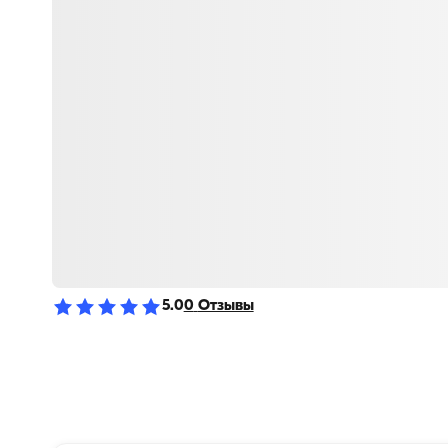
5.0
0
Отзывы