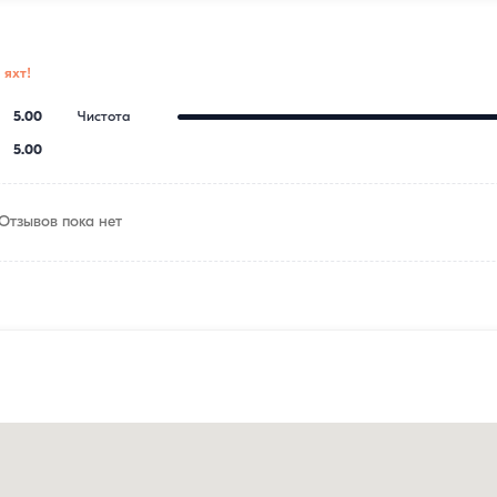
 яхт!
5.00
Чистота
5.00
Отзывов пока нет