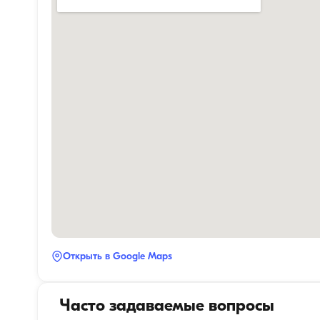
Открыть в Google Maps
Часто задаваемые вопросы