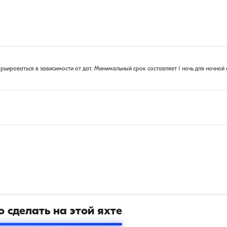
ироваться в зависимости от дат. Минимальный срок составляет 1 ночь для ночной 
 сделать на этой яхте