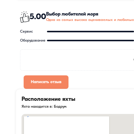
Выбор любителей моря
5.00
Одна из самых высоко оцениваемых и любимых
Сервис
Оборудование
Написать отзыв
Расположение яхты
Яхта находится в: Бодрум