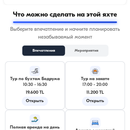
Что можно сделать на этой яхте
Выберите впечатление и начните планировать
незабываемый момент
Впечатления
Мероприятия
Тур по бухтам Бодрума
Тур на закате
10:30
-
16:30
17:00
-
20:00
19.600 TL
11.200 TL
Открыть
Открыть
Полная аренда на день