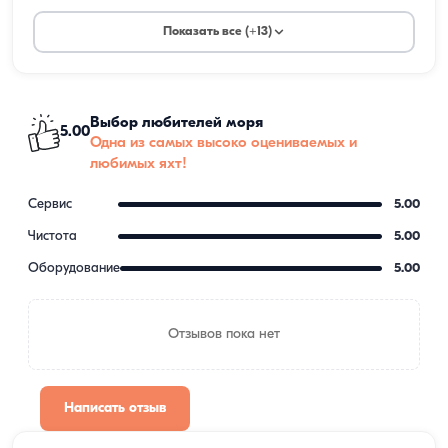
Показать все (+13)
Выбор любителей моря
5.00
Одна из самых высоко оцениваемых и
любимых яхт!
Сервис
5.00
Чистота
5.00
Оборудование
5.00
Отзывов пока нет
Написать отзыв