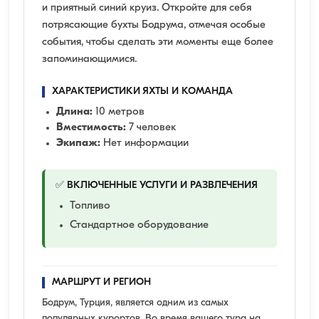
и приятный синий круиз. Откройте для себя
потрясающие бухты Бодрума, отмечая особые
события, чтобы сделать эти моменты еще более
запоминающимися.
ХАРАКТЕРИСТИКИ ЯХТЫ И КОМАНДА
Длина:
10 метров
Вместимость:
7 человек
Экипаж:
Нет информации
✅ ВКЛЮЧЕННЫЕ УСЛУГИ И РАЗВЛЕЧЕНИЯ
Топливо
Стандартное оборудование
МАРШРУТ И РЕГИОН
Бодрум, Турция, является одним из самых
популярных курортов. Во время вашего тура на