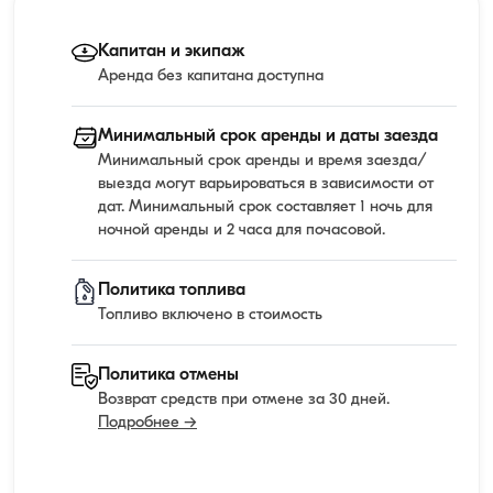
Капитан и экипаж
Аренда без капитана доступна
Минимальный срок аренды и даты заезда
Минимальный срок аренды и время заезда/
выезда могут варьироваться в зависимости от
дат. Минимальный срок составляет 1 ночь для
ночной аренды и 2 часа для почасовой.
Политика топлива
Топливо включено в стоимость
Политика отмены
Возврат средств при отмене за 30 дней.
Подробнее →