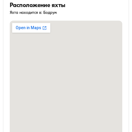
Расположение яхты
Яхта находится в: Бодрум