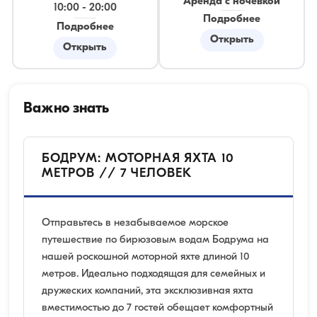
Аренда с ночевкой
10:00
-
20:00
Подробнее
Подробнее
Открыть
Открыть
Важно знать
БОДРУМ: МОТОРНАЯ ЯХТА 10
МЕТРОВ // 7 ЧЕЛОВЕК
Отправьтесь в незабываемое морское
путешествие по бирюзовым водам Бодрума на
нашей роскошной моторной яхте длиной 10
метров. Идеально подходящая для семейных и
дружеских компаний, эта эксклюзивная яхта
вместимостью до 7 гостей обещает комфортный