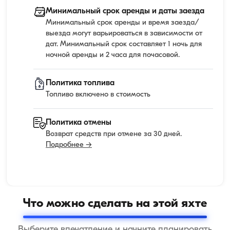
Минимальный срок аренды и даты заезда
Минимальный срок аренды и время заезда/
выезда могут варьироваться в зависимости от
дат. Минимальный срок составляет 1 ночь для
ночной аренды и 2 часа для почасовой.
Политика топлива
Топливо включено в стоимость
Политика отмены
Возврат средств при отмене за 30 дней.
Подробнее →
Что можно сделать на этой яхте
Выберите впечатление и начните планировать