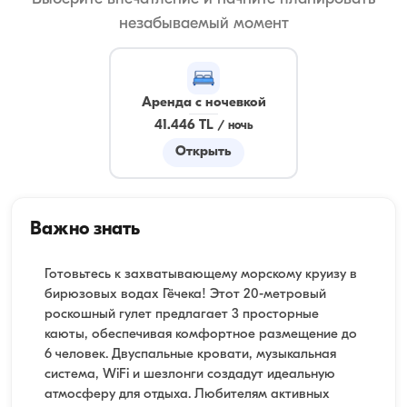
незабываемый момент
Аренда с ночевкой
41.446 TL
/
ночь
Открыть
Важно знать
Готовьтесь к захватывающему морскому круизу в
бирюзовых водах Гёчека! Этот 20-метровый
роскошный гулет предлагает 3 просторные
каюты, обеспечивая комфортное размещение до
6 человек. Двуспальные кровати, музыкальная
система, WiFi и шезлонги создадут идеальную
атмосферу для отдыха. Любителям активных