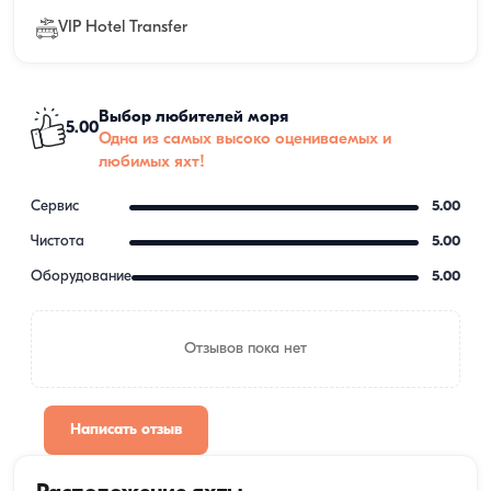
VIP Hotel Transfer
Выбор любителей моря
5.00
Одна из самых высоко оцениваемых и
любимых яхт!
Сервис
5.00
Чистота
5.00
Оборудование
5.00
Отзывов пока нет
Написать отзыв