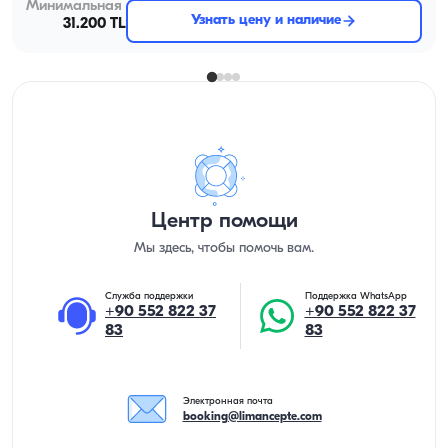
Минимальная
Узнать цену и наличие
31.200 TL
Центр помощи
Мы здесь, чтобы помочь вам.
Служба поддержки
Поддержка WhatsApp
+90 552 822 37
+90 552 822 37
83
83
Электронная почта
booking@limancepte.com