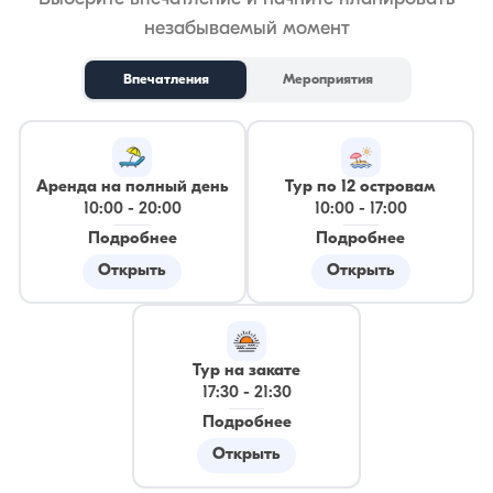
незабываемый момент
Впечатления
Мероприятия
Аренда на полный день
Тур по 12 островам
10:00
-
20:00
10:00
-
17:00
Подробнее
Подробнее
Открыть
Открыть
Тур на закате
17:30
-
21:30
Подробнее
Открыть