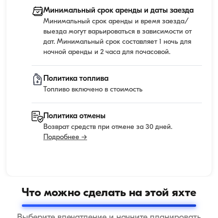
Минимальный срок аренды и даты заезда
Минимальный срок аренды и время заезда/
выезда могут варьироваться в зависимости от
дат. Минимальный срок составляет 1 ночь для
ночной аренды и 2 часа для почасовой.
Политика топлива
Топливо включено в стоимость
Политика отмены
Возврат средств при отмене за 30 дней.
Подробнее →
Что можно сделать на этой яхте
Выберите впечатление и начните планировать