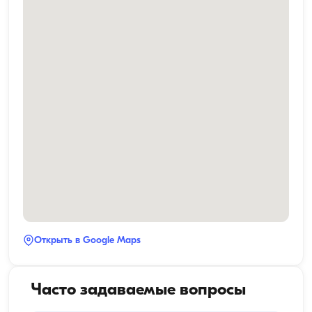
Открыть в Google Maps
Часто задаваемые вопросы