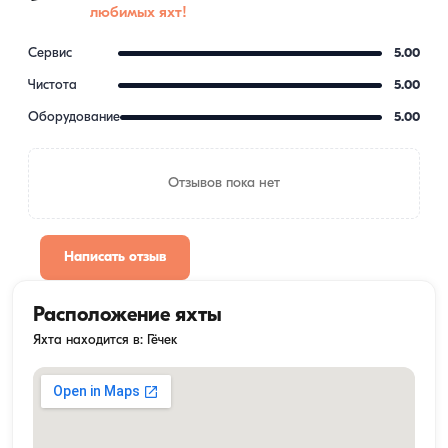
любимых яхт!
Сервис
5.00
Чистота
5.00
Оборудование
5.00
Отзывов пока нет
Написать отзыв
Расположение яхты
Яхта находится в: Гёчек