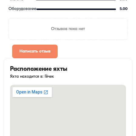
Оборудование
5.00
Отзывов пока нет
Написать отзыв
Расположение яхты
Яхта находится в: Гёчек