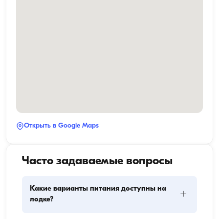
Открыть в Google Maps
Часто задаваемые вопросы
Какие варианты питания доступны на
+
лодке?