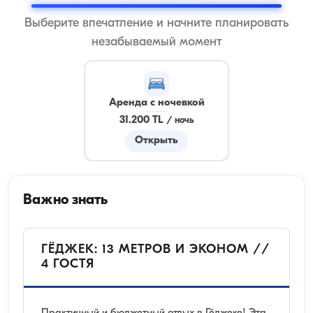
Выберите впечатление и начните планировать
незабываемый момент
Аренда с ночевкой
31.200 TL
/
ночь
Открыть
Важно знать
ГЁДЖЕК: 13 МЕТРОВ И ЭКОНОМ //
4 ГОСТЯ