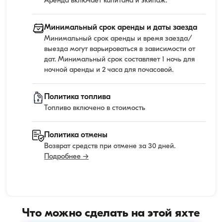
Аренда включает капитана и экипаж.
Минимальный срок аренды и даты заезда
Минимальный срок аренды и время заезда/
выезда могут варьироваться в зависимости от
дат. Минимальный срок составляет 1 ночь для
ночной аренды и 2 часа для почасовой.
Политика топлива
Топливо включено в стоимость
Политика отмены
Возврат средств при отмене за 30 дней.
Подробнее →
Что можно сделать на этой яхте