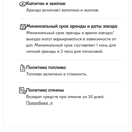
Капитан и экипаж
Аренда включает капитана и экипаж.
Минимальный срок аренды и даты заезда
Минимальный срок аренды и время заезда/
выезда могут варьироваться в зависимости от
дат. Минимальный срок составляет 1 ночь для
ночной аренды и 2 часа для почасовой.
Политика топлива
Топливо включено в стоимость
Политика отмены
Возврат средств при отмене за 30 дней.
Подробнее →