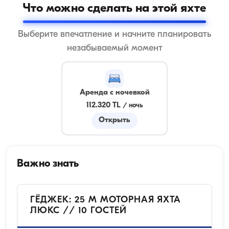
Что можно сделать на этой яхте
Выберите впечатление и начните планировать
незабываемый момент
Аренда с ночевкой
112.320 TL
/
ночь
Открыть
Важно знать
ГЁДЖЕК: 25 М МОТОРНАЯ ЯХТА
ЛЮКС // 10 ГОСТЕЙ