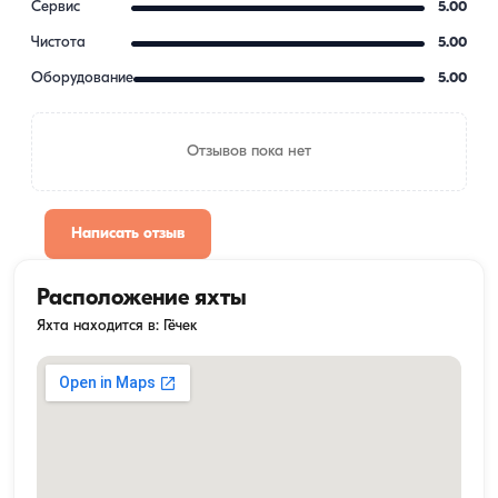
Сервис
5.00
Чистота
5.00
Оборудование
5.00
Отзывов пока нет
Написать отзыв
Расположение яхты
Яхта находится в: Гёчек