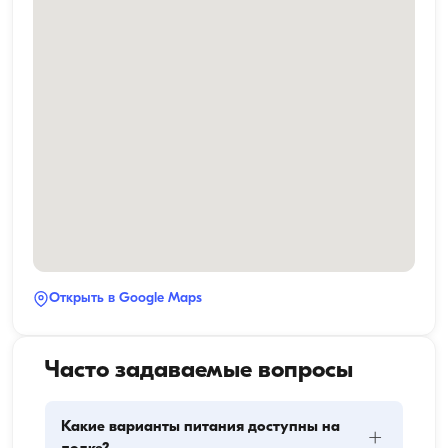
Открыть в Google Maps
Часто задаваемые вопросы
Какие варианты питания доступны на
+