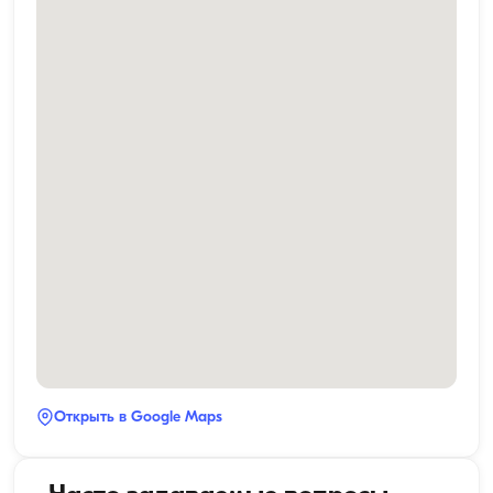
Открыть в Google Maps