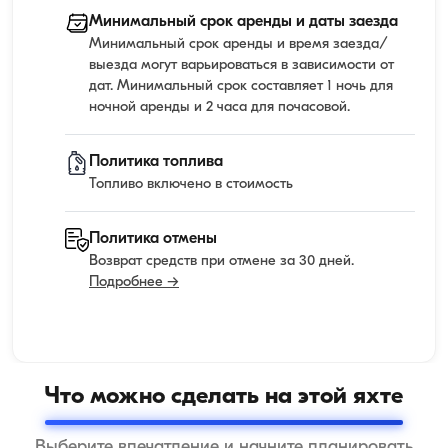
Минимальный срок аренды и даты заезда
Минимальный срок аренды и время заезда/
выезда могут варьироваться в зависимости от
дат. Минимальный срок составляет 1 ночь для
ночной аренды и 2 часа для почасовой.
Политика топлива
Топливо включено в стоимость
Политика отмены
Возврат средств при отмене за 30 дней.
Подробнее →
Что можно сделать на этой яхте
Выберите впечатление и начните планировать