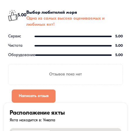
Выбор любителей моря
5.00
Одна из самых высоко оцениваемых и
любимых яхт!
Сервис
5.00
Чистота
5.00
Оборудование
5.00
Отзывов пока нет
Написать отзыв
Расположение яхты
Яхта находится в: Ункапа