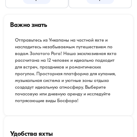
Важно знать
Отправьтесь из Ункапаны на частной яхте и
насладитесь незабываемым путешествием по
водам Золотого Рога! Наша эксклюзивная яхта
рассчитана на 12 человек и идеально подходит
для встреч, праздников и романтических
прогулок. Просторная платформа для купания,
музыкальная система и уютные зоны отдыха
создадут идеальную атмосферу. Выберите
почасовую или дневную аренду и исследуйте
потрясающие виды Босфора!
Удобства яхты