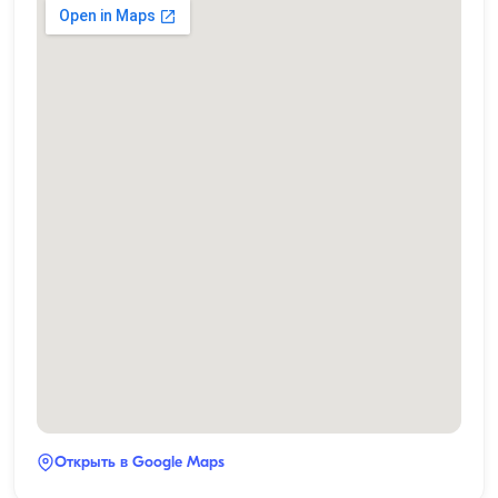
Открыть в Google Maps