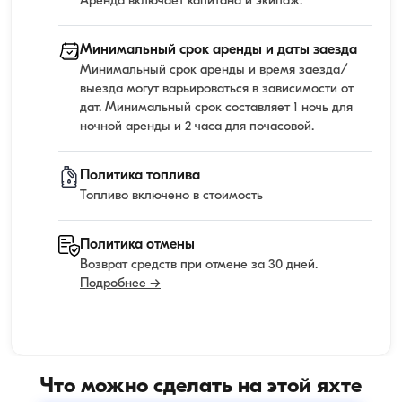
Аренда включает капитана и экипаж.
Минимальный срок аренды и даты заезда
Минимальный срок аренды и время заезда/
выезда могут варьироваться в зависимости от
дат. Минимальный срок составляет 1 ночь для
ночной аренды и 2 часа для почасовой.
Политика топлива
Топливо включено в стоимость
Политика отмены
Возврат средств при отмене за 30 дней.
Подробнее →
Что можно сделать на этой яхте